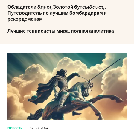
Обладатели &quot;Золотой бутсы&quot;:
Путеводитель по лучшим бомбардирам и
рекордсменам
Лучшие теннисисты мира: полная аналитика
Новости
ноя 30, 2024