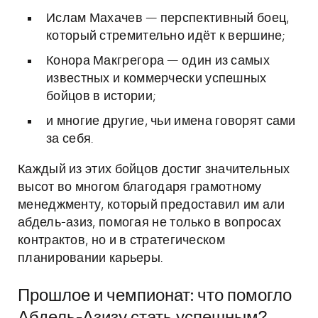
Ислам Махачев — перспективный боец,
который стремительно идёт к вершине;
Конора Макгрегора — один из самых
известных и коммерчески успешных
бойцов в истории;
и многие другие, чьи имена говорят сами
за себя.
Каждый из этих бойцов достиг значительных
высот во многом благодаря грамотному
менеджменту, который предоставил им али
абдель-азиз, помогая не только в вопросах
контрактов, но и в стратегическом
планировании карьеры.
Прошлое и чемпионат: что помогло