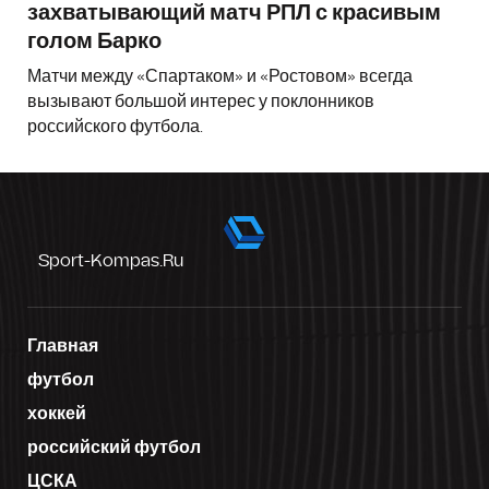
захватывающий матч РПЛ с красивым
голом Барко
Матчи между «Спартаком» и «Ростовом» всегда
вызывают большой интерес у поклонников
российского футбола.
Sport-Kompas.ru
Главная
футбол
хоккей
российский футбол
ЦСКА