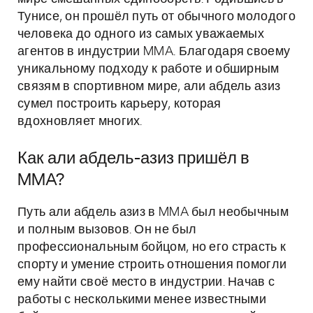
Тунисе, он прошёл путь от обычного молодого
человека до одного из самых уважаемых
агентов в индустрии MMA. Благодаря своему
уникальному подходу к работе и обширным
связям в спортивном мире, али абдель азиз
сумел построить карьеру, которая
вдохновляет многих.
Как али абдель-азиз пришёл в
MMA?
Путь али абдель азиз в MMA был необычным
и полным вызовов. Он не был
профессиональным бойцом, но его страсть к
спорту и умение строить отношения помогли
ему найти своё место в индустрии. Начав с
работы с несколькими менее известными