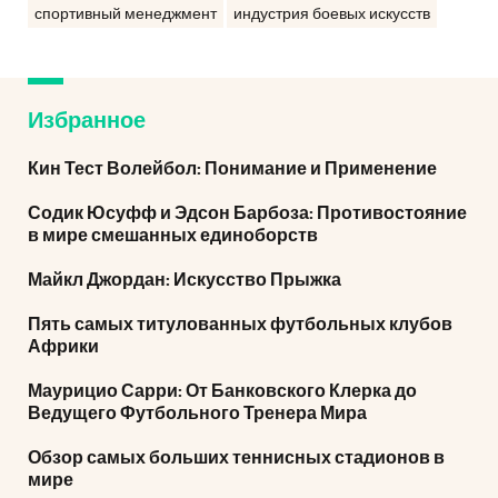
спортивный менеджмент
индустрия боевых искусств
Избранное
Кин Тест Волейбол: Понимание и Применение
Содик Юсуфф и Эдсон Барбоза: Противостояние
в мире смешанных единоборств
Майкл Джордан: Искусство Прыжка
Пять самых титулованных футбольных клубов
Африки
Маурицио Сарри: От Банковского Клерка до
Ведущего Футбольного Тренера Мира
Обзор самых больших теннисных стадионов в
мире