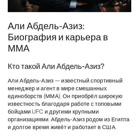
Али Абдель-Азиз:
Биография и карьера в
ММА
Кто такой Али Абдель-Азиз?
Али Абдель-Азиз — известный спортивный
менеджер и агент в мире смешанных
единоборств (ММА). Он приобрёл широкую
известность благодаря работе с топовыми
бойцами UFC и другими крупными
организациями. Абдель-Азиз родом из Египта
и долгое время живёт и работает в США.