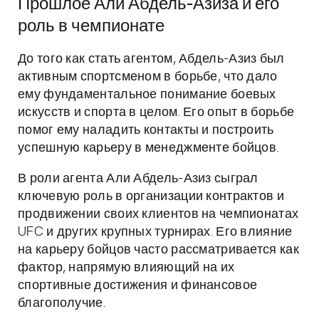
Прошлое Али Абдель-Азиза и его
роль в чемпионате
До того как стать агентом, Абдель-Азиз был
активным спортсменом в борьбе, что дало
ему фундаментальное понимание боевых
искусств и спорта в целом. Его опыт в борьбе
помог ему наладить контакты и построить
успешную карьеру в менеджменте бойцов.
В роли агента Али Абдель-Азиз сыграл
ключевую роль в организации контрактов и
продвижении своих клиентов на чемпионатах
UFC и других крупных турнирах. Его влияние
на карьеру бойцов часто рассматривается как
фактор, напрямую влияющий на их
спортивные достижения и финансовое
благополучие.