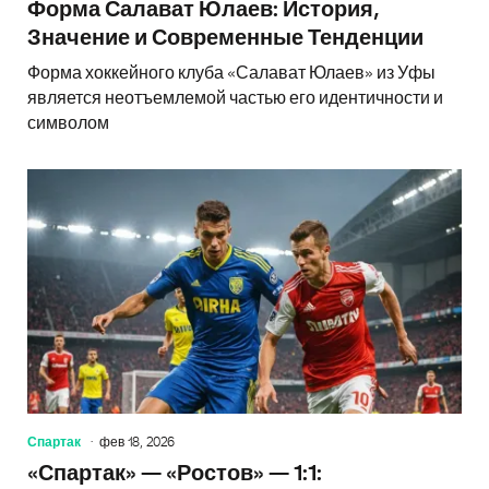
Форма Салават Юлаев: История,
Значение и Современные Тенденции
Форма хоккейного клуба «Салават Юлаев» из Уфы
является неотъемлемой частью его идентичности и
символом
Спартак
фев 18, 2026
«Спартак» — «Ростов» — 1:1: