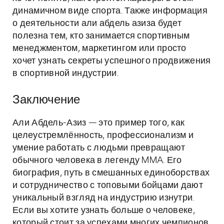
динамичном виде спорта. Также информация
о деятельности али абдель азиза будет
полезна тем, кто занимается спортивным
менеджментом, маркетингом или просто
хочет узнать секреты успешного продвижения
в спортивной индустрии.
Заключение
Али Абдель-Азиз — это пример того, как
целеустремлённость, профессионализм и
умение работать с людьми превращают
обычного человека в легенду MMA. Его
биография, путь в смешанных единоборствах
и сотрудничество с топовыми бойцами дают
уникальный взгляд на индустрию изнутри.
Если вы хотите узнать больше о человеке,
который стоит за успехами многих чемпионов,