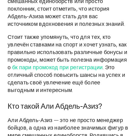
смешанных единоборств или просто
поклонник, стоит отметить, что история
Абдель-Азиза может стать для вас
источником вдохновения и полезных знаний.
Стоит также упомянуть, что для тех, кто
увлечён ставками на спорт и хочет узнать, как
правильно использовать различные бонусы и
промокоды, может быть полезна информация
о
бк пари промокод при регистрации
. Это
отличный способ повысить шансы на успех и
сделать своё увлечение ещё более
выгодным и интересным.
Кто такой Али Абдель-Азиз?
Али Абдель-Азиз — это не просто менеджер
бойцов, а одна из наиболее значимых фигур в
мире смешанных единоборств. Родившись в