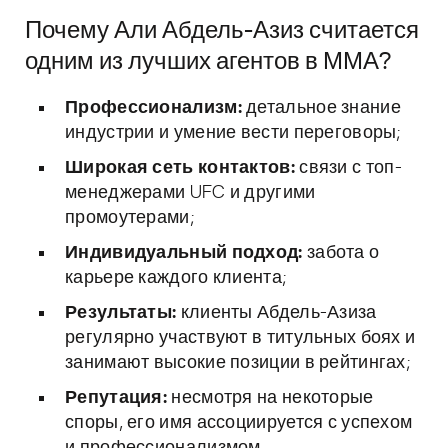
Почему Али Абдель-Азиз считается
одним из лучших агентов в ММА?
Профессионализм:
детальное знание
индустрии и умение вести переговоры;
Широкая сеть контактов:
связи с топ-
менеджерами UFC и другими
промоутерами;
Индивидуальный подход:
забота о
карьере каждого клиента;
Результаты:
клиенты Абдель-Азиза
регулярно участвуют в титульных боях и
занимают высокие позиции в рейтингах;
Репутация:
несмотря на некоторые
споры, его имя ассоциируется с успехом