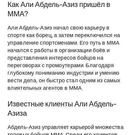
Как Али Абдель-Азиз пришёл в
ММА?
Али Абдель-Азиз начал свою карьеру в
спорте как борец, а затем переключился на
управление спортсменами. Его путь в ММА
начался с работы в организации боёв и
представления интересов бойцов на
переговорах с промоутерами. Благодаря
глубокому пониманию индустрии и умению
вести дела, он быстро стал одним из самых
влиятельных агентов в ММА.
Известные клиенты Али Абдель-
Азиза
Абдель-Азиз управляет карьерой множества