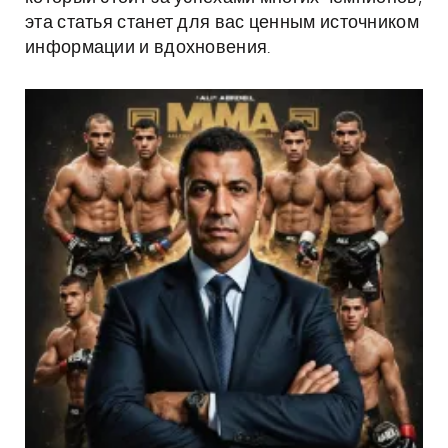
эта статья станет для вас ценным источником
информации и вдохновения.