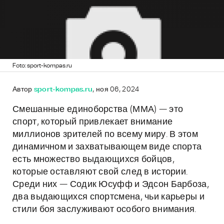
Foto: sport-kompas.ru
Автор
sport-kompas.ru
, ноя 06, 2024
Смешанные единоборства (ММА) — это
спорт, который привлекает внимание
миллионов зрителей по всему миру. В этом
динамичном и захватывающем виде спорта
есть множество выдающихся бойцов,
которые оставляют свой след в истории.
Среди них — Содик Юсуфф и Эдсон Барбоза,
два выдающихся спортсмена, чьи карьеры и
стили боя заслуживают особого внимания.