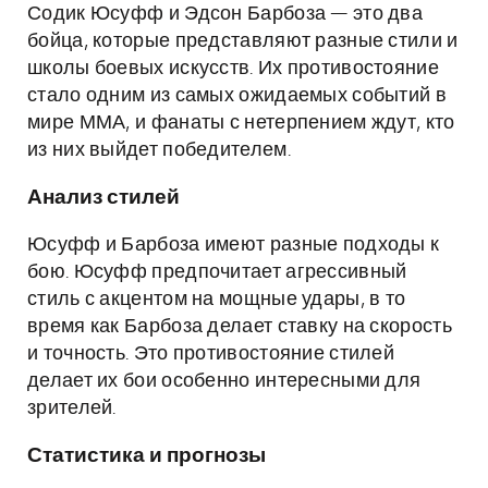
Содик Юсуфф и Эдсон Барбоза — это два
бойца, которые представляют разные стили и
школы боевых искусств. Их противостояние
стало одним из самых ожидаемых событий в
мире ММА, и фанаты с нетерпением ждут, кто
из них выйдет победителем.
Анализ стилей
Юсуфф и Барбоза имеют разные подходы к
бою. Юсуфф предпочитает агрессивный
стиль с акцентом на мощные удары, в то
время как Барбоза делает ставку на скорость
и точность. Это противостояние стилей
делает их бои особенно интересными для
зрителей.
Статистика и прогнозы