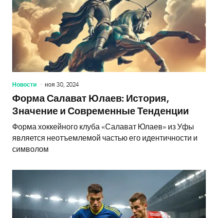
Новости
ноя 30, 2024
Форма Салават Юлаев: История,
Значение и Современные Тенденции
Форма хоккейного клуба «Салават Юлаев» из Уфы
является неотъемлемой частью его идентичности и
символом