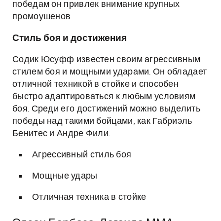
победам он привлек внимание крупных
промоушенов.
Стиль боя и достижения
Содик Юсуфф известен своим агрессивным
стилем боя и мощными ударами. Он обладает
отличной техникой в стойке и способен
быстро адаптироваться к любым условиям
боя. Среди его достижений можно выделить
победы над такими бойцами, как Габриэль
Бенитес и Андре Фили.
Агрессивный стиль боя
Мощные удары
Отличная техника в стойке