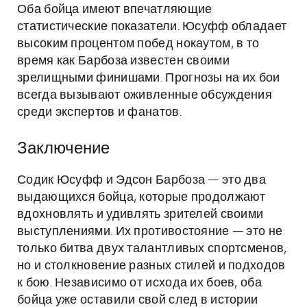
Оба бойца имеют впечатляющие
статистические показатели. Юсуфф обладает
высоким процентом побед нокаутом, в то
время как Барбоза известен своими
зрелищными финишами. Прогнозы на их бои
всегда вызывают оживленные обсуждения
среди экспертов и фанатов.
Заключение
Содик Юсуфф и Эдсон Барбоза — это два
выдающихся бойца, которые продолжают
вдохновлять и удивлять зрителей своими
выступлениями. Их противостояние — это не
только битва двух талантливых спортсменов,
но и столкновение разных стилей и подходов
к бою. Независимо от исхода их боев, оба
бойца уже оставили свой след в истории