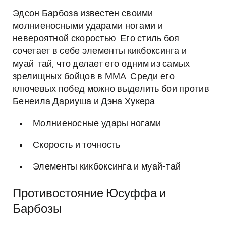
Эдсон Барбоза известен своими
молниеносными ударами ногами и
невероятной скоростью. Его стиль боя
сочетает в себе элементы кикбоксинга и
муай-тай, что делает его одним из самых
зрелищных бойцов в ММА. Среди его
ключевых побед можно выделить бои против
Бенеила Дариуша и Дэна Хукера.
Молниеносные удары ногами
Скорость и точность
Элементы кикбоксинга и муай-тай
Противостояние Юсуффа и
Барбозы