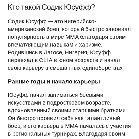
Кто такой Содик Юсуфф?
Содик Юсуфф — это нигерийско-
американский боец, который быстро завоевал
популярность в мире ММА благодаря своим
впечатляющим навыкам и харизме.
Родившись в Лагосе, Нигерия, Юсуфф
переехал в США в юном возрасте и начал
свою карьеру в смешанных единоборствах.
Ранние годы и начало карьеры
Юсуфф начал заниматься боевыми
искусствами в подростковом возрасте,
вдохновленный своими старшими братьями.
Он быстро проявил себя как талантливый
боец, и его карьера в ММА началась с участия
в региональных турнирах. Благодаря своим