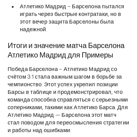
Атлетико Мадрид – Барселона пытался
играть через быстрые контратаки, но в
этот вечер защита Барселоны была
надежной.
Итоги и значение матча Барселона
Атлетико Мадрид для Примеры
Победа Барселона – Атлетико Мадрид со
счётом 3:1 стала важным шагом в борьбе за
чемпионство. Этот успех укрепил позиции
Барсы в таблице и продемонстрировал, что
команда способна справляться с серьезными
соперниками, такими как Атлетико Барса. Для
Атлетико Мадрид — Барселона этот матч
стал поводом для переосмысления стратегии
и работы над ошибками.