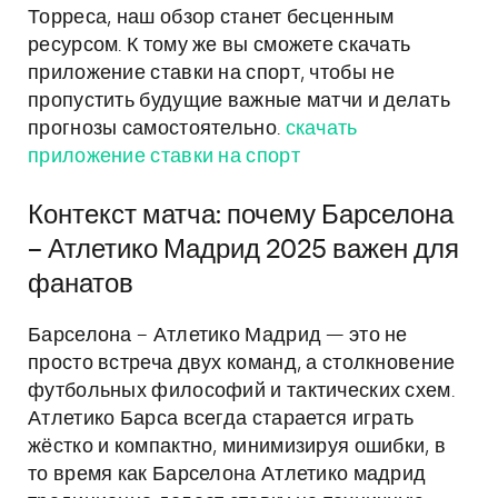
Торреса, наш обзор станет бесценным
ресурсом. К тому же вы сможете скачать
приложение ставки на спорт, чтобы не
пропустить будущие важные матчи и делать
прогнозы самостоятельно.
скачать
приложение ставки на спорт
Контекст матча: почему Барселона
– Атлетико Мадрид 2025 важен для
фанатов
Барселона – Атлетико Мадрид — это не
просто встреча двух команд, а столкновение
футбольных философий и тактических схем.
Атлетико Барса всегда старается играть
жёстко и компактно, минимизируя ошибки, в
то время как Барселона Атлетико мадрид