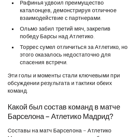
Рафинья удвоил преимущество
каталонцев, демонстрируя отличное
взаимодействие с партнерами.
Ольмо забил третий мяч, закрепив
победу Барсы над Атлетико.
Торрес сумел отличиться за Атлетико, но
этого оказалось недостаточно для
спасения встречи.
Эти голы и моменты стали ключевыми при
обсуждении результата и тактики обеих
команд.
Какой был состав команд в матче
Барселона – Атлетико Мадрид?
Составы на матч Барселона – Атлетико