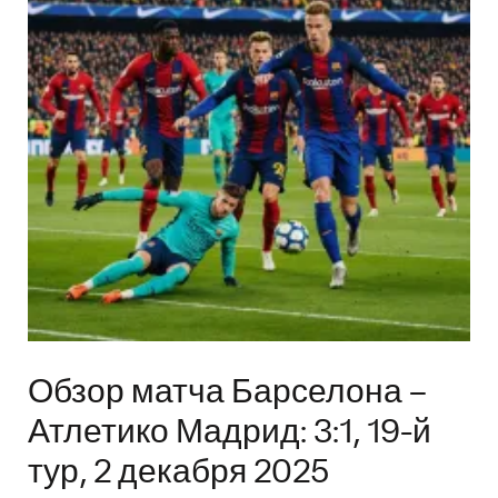
Обзор матча Барселона –
Атлетико Мадрид: 3:1, 19-й
тур, 2 декабря 2025