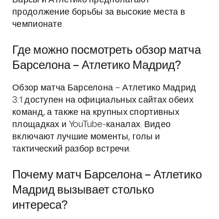
Барсы и Атлетико предполагают
продолжение борьбы за высокие места в
чемпионате.
Где можно посмотреть обзор матча
Барселона – Атлетико Мадрид?
Обзор матча Барселона – Атлетико Мадрид
3:1 доступен на официальных сайтах обеих
команд, а также на крупных спортивных
площадках и YouTube-каналах. Видео
включают лучшие моменты, голы и
тактический разбор встречи.
Почему матч Барселона – Атлетико
Мадрид вызывает столько
интереса?