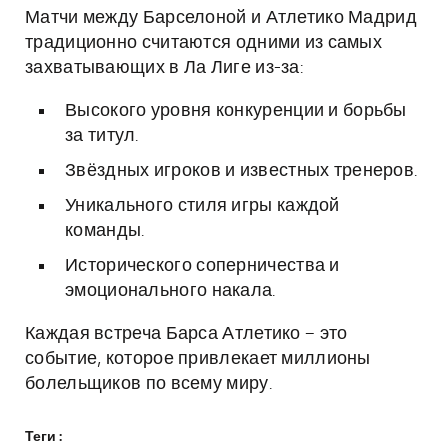
Матчи между Барселоной и Атлетико Мадрид
традиционно считаются одними из самых
захватывающих в Ла Лиге из-за:
Высокого уровня конкуренции и борьбы
за титул.
Звёздных игроков и известных тренеров.
Уникального стиля игры каждой
команды.
Исторического соперничества и
эмоционального накала.
Каждая встреча Барса Атлетико – это
событие, которое привлекает миллионы
болельщиков по всему миру.
Теги :