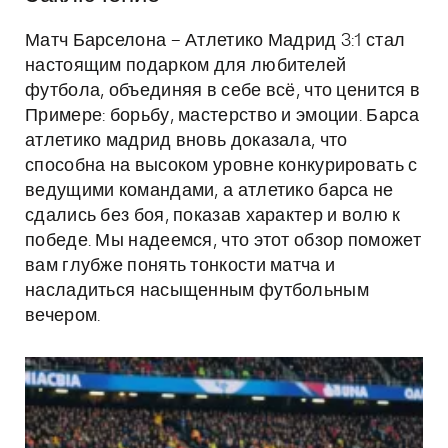
Матч Барселона – Атлетико Мадрид 3:1 стал
настоящим подарком для любителей
футбола, объединяя в себе всё, что ценится в
Примере: борьбу, мастерство и эмоции. Барса
атлетико мадрид вновь доказала, что
способна на высоком уровне конкурировать с
ведущими командами, а атлетико барса не
сдались без боя, показав характер и волю к
победе. Мы надеемся, что этот обзор поможет
вам глубже понять тонкости матча и
насладиться насыщенным футбольным
вечером.