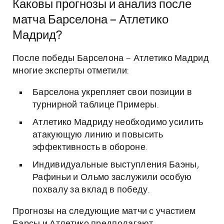
Каковы прогнозы и анализ после
матча Барселона – Атлетико
Мадрид?
После победы Барселона – Атлетико Мадрид
многие эксперты отметили:
Барселона укрепляет свои позиции в
турнирной таблице Примеры.
Атлетико Мадриду необходимо усилить
атакующую линию и повысить
эффективность в обороне.
Индивидуальные выступления Баэны,
Рафиньи и Ольмо заслужили особую
похвалу за вклад в победу.
Прогнозы на следующие матчи с участием