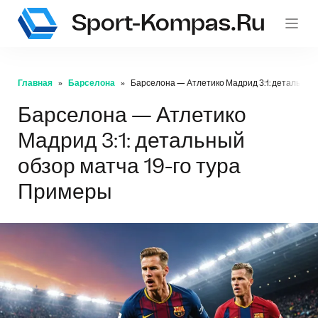
Sport-Kompas.ru
Главная
Барселона
Барселона — Атлетико Мадрид 3:1: детальный 
Барселона — Атлетико
Мадрид 3:1: детальный
обзор матча 19-го тура
Примеры