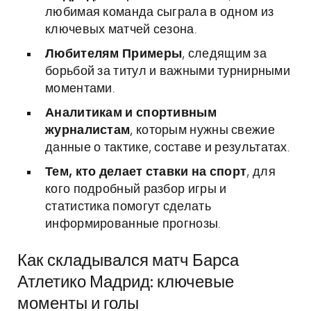
любимая команда сыграла в одном из
ключевых матчей сезона.
Любителям Примеры
, следящим за
борьбой за титул и важными турнирными
моментами.
Аналитикам и спортивным
журналистам
, которым нужны свежие
данные о тактике, составе и результатах.
Тем, кто делает ставки на спорт
, для
кого подробный разбор игры и
статистика помогут сделать
информированные прогнозы.
Как складывался матч Барса
Атлетико Мадрид: ключевые
моменты и голы