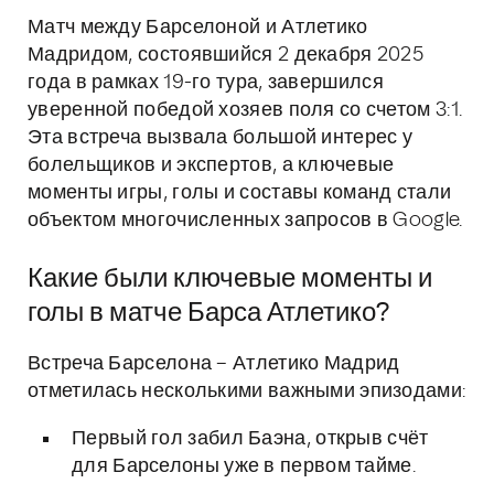
Матч между Барселоной и Атлетико
Мадридом, состоявшийся 2 декабря 2025
года в рамках 19-го тура, завершился
уверенной победой хозяев поля со счетом 3:1.
Эта встреча вызвала большой интерес у
болельщиков и экспертов, а ключевые
моменты игры, голы и составы команд стали
объектом многочисленных запросов в Google.
Какие были ключевые моменты и
голы в матче Барса Атлетико?
Встреча Барселона – Атлетико Мадрид
отметилась несколькими важными эпизодами:
Первый гол забил Баэна, открыв счёт
для Барселоны уже в первом тайме.