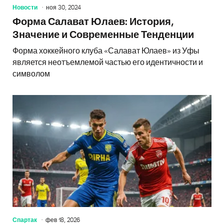
Новости
ноя 30, 2024
Форма Салават Юлаев: История,
Значение и Современные Тенденции
Форма хоккейного клуба «Салават Юлаев» из Уфы
является неотъемлемой частью его идентичности и
символом
Спартак
фев 18, 2026