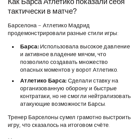
Как Барса Атлетико показали себя
тактически в матче?
Барселона – Атлетико Мадрид
продемонстрировали разные стили игры:
Барса:
Использовала высокое давление
и активное владение мячом, что
позволило создавать множество
опасных моментов у ворот Атлетико.
Атлетико Барса:
Сделали ставку на
организованную оборону и быстрые
контратаки, но не смогли нейтрализовать
атакующие возможности Барсы.
Тренер Барселоны сумел грамотно выстроить
игру, что сказалось на итоговом счёте.