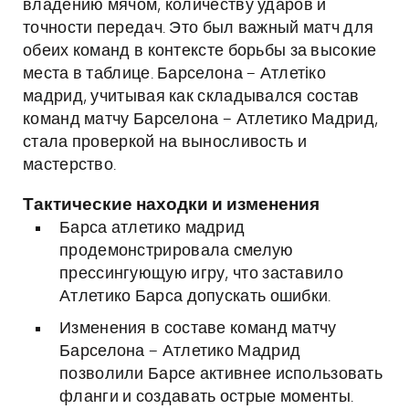
владению мячом, количеству ударов и
точности передач. Это был важный матч для
обеих команд в контексте борьбы за высокие
места в таблице. Барселона – Атлетіко
мадрид, учитывая как складывался состав
команд матчу Барселона – Атлетико Мадрид,
стала проверкой на выносливость и
мастерство.
Тактические находки и изменения
Барса атлетико мадрид
продемонстрировала смелую
прессингующую игру, что заставило
Атлетико Барса допускать ошибки.
Изменения в составе команд матчу
Барселона – Атлетико Мадрид
позволили Барсе активнее использовать
фланги и создавать острые моменты.