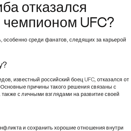
ба отказался
м чемпионом UFC?
, особенно среди фанатов, следящих за карьерой
у?
ов, известный российский боец UFC, отказался от
 Основные причины такого решения связаны с
 также с личными взглядами на развитие своей
нфликта и сохранить хорошие отношения внутри