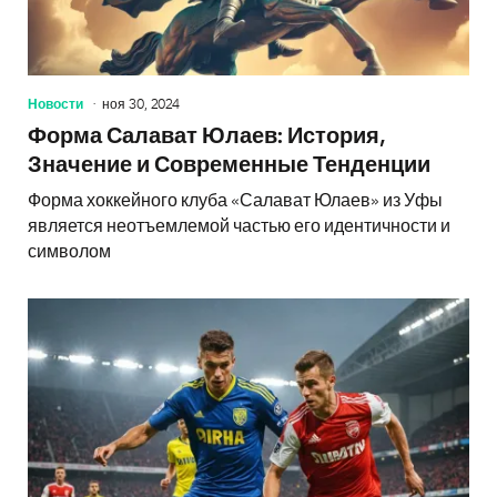
Новости
ноя 30, 2024
Форма Салават Юлаев: История,
Значение и Современные Тенденции
Форма хоккейного клуба «Салават Юлаев» из Уфы
является неотъемлемой частью его идентичности и
символом