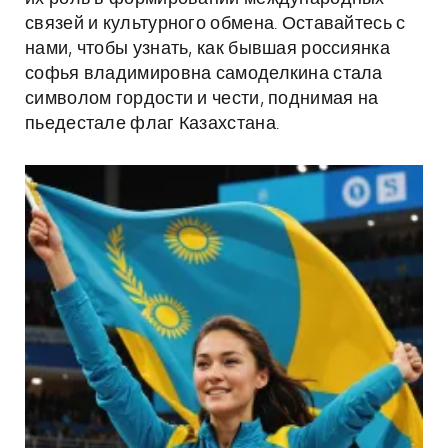
связей и культурного обмена. Оставайтесь с
нами, чтобы узнать, как бывшая россиянка
софья владимировна самоделкина стала
символом гордости и чести, поднимая на
пьедестале флаг Казахстана.