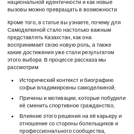
национальной идентичности и как новые
вызовы можно превращать в возможности.
Кроме того, в статье вы узнаете, почему для
Самоделкиной стало настолько важным
представлять Казахстан, как она
воспринимает свою новую роль, а также
какие достижения уже стали результатом
этого выбора. В процессе рассказа мы
рассмотрим:
Исторический контекст и биографию
софьи владимировны самоделкиной;
Причины и мотивации, которые побудили
её сменить спортивное гражданство;
Влияние этого решения на её карьеру и
отношение со стороны болельщиков и
профессионального сообщества;