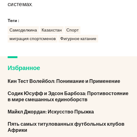
системах.
Теги :
Самоделкина
Казахстан
Спорт
миграция спортсменов
Фигурное катание
Избранное
Кин Тест Волейбол: Понимание и Применение
Содик Юсуфф и Эдсон Барбоза: Противостояние
в мире смешанных единоборств
Майкл Джордан: Искусство Прыжка
Пять самых титулованных футбольных клубов
Африки