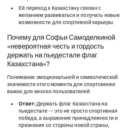
Её переход к Казахстану связан с
желанием развиваться и получать новые
возможности для спортивной карьеры.
Почему для Софьи Самоделкиной
«невероятная честь и гордость
держать на пьедестале флаг
Казахстана»?
Понимание эмоциональной и символической
значимости этого момента для спортсменки
важно для многих пользователей.
Ответ:
Держать флаг Казахстана на
пьедестале — это не просто спортивная
победа, а выражение принадлежности и
признания со стороны новой страны,