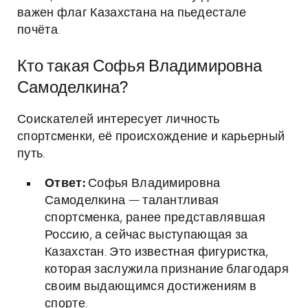
важен флаг Казахстана на пьедестале
почёта.
Кто такая Софья Владимировна
Самоделкина?
Соискателей интересует личность
спортсменки, её происхождение и карьерный
путь.
Ответ:
Софья Владимировна
Самоделкина — талантливая
спортсменка, ранее представлявшая
Россию, а сейчас выступающая за
Казахстан. Это известная фигуристка,
которая заслужила признание благодаря
своим выдающимся достижениям в
спорте.