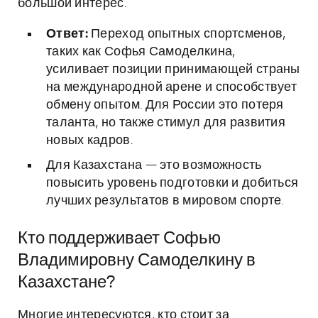
большой интерес.
Ответ:
Переход опытных спортсменов,
таких как Софья Самоделкина,
усиливает позиции принимающей страны
на международной арене и способствует
обмену опытом. Для России это потеря
таланта, но также стимул для развития
новых кадров.
Для Казахстана — это возможность
повысить уровень подготовки и добиться
лучших результатов в мировом спорте.
Кто поддерживает Софью
Владимировну Самоделкину в
Казахстане?
Многие интересуются, кто стоит за