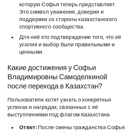
которую Софья теперь представляет.
Это символ уважения, доверия и
поддержки со стороны казахстанского
спортивного сообщества.
Для неё это подтверждение того, что её
усилия и выбор были правильными и
ценными.
Какие достижения у Софьи
Владимировны Самоделкиной
после перехода в Казахстан?
Пользователи хотят узнать о конкретных
успехах и наградах, связанных с её
выступлениями под флагом Казахстана.
Ответ:
После смены гражданства Софья