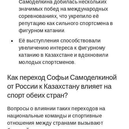
Самоделкина добилась нескольких
значимых побед на международных
соревнованиях, что укрепило её
репутацию как сильного спортсмена в
фигурном катании.
Её выступления способствовали
увеличению интереса к фигурному
катанию в Казахстане и вдохновили
молодых спортсменов.
Как переход Софьи Самоделкиной
от России к Казахстану влияет на
спорт обеих стран?
Вопросы о влиянии таких переходов на
национальные команды и спортивные
отношения между странами вызывают