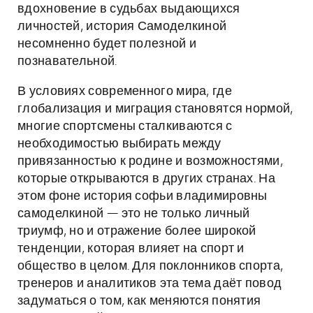
вдохновение в судьбах выдающихся
личностей, история Самоделкиной
несомненно будет полезной и
познавательной.
В условиях современного мира, где
глобализация и миграция становятся нормой,
многие спортсмены сталкиваются с
необходимостью выбирать между
привязанностью к родине и возможностями,
которые открываются в других странах. На
этом фоне история софьи владимировны
самоделкиной — это не только личный
триумф, но и отражение более широкой
тенденции, которая влияет на спорт и
общество в целом. Для поклонников спорта,
тренеров и аналитиков эта тема даёт повод
задуматься о том, как меняются понятия