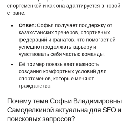
спортсменкой и как она адаптируется в новой
стране.
Ответ:
Софья получает поддержку от
казахстанских тренеров, спортивных
федераций и фанатов, что помогает ей
успешно продолжать карьеру и
чувствовать себя частью команды.
Её пример показывает важность
создания комфортных условий для
спортсменов, которые меняют
гражданство.
Почему тема Софьи Владимировны
Самоделкиной актуальна для SEO и
поисковых запросов?