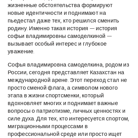
жизненные обстоятельства формируют
новые идентичности и поднимают на
пьедестал даже тех, кто решился сменить
родину. Именно такая история — история
софьи владимировны самоделкиной —
вызывает особый интерес и глубокое
уважение.
Софья владимировна самоделкина, родом из
России, сегодня представляет Казахстан на
международной арене. Этот переход стал не
просто сменой флага, а символом нового
этапа в жизни спортсменки, который
вдохновляет многих и поднимает важные
вопросы о патриотизме, личных ценностях и
силе духа. Для тех, кто интересуется спортом,
миграционными процессами в
профессиональной среде или просто ищет