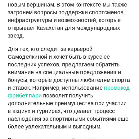
новым вершинам. В этом контексте мы также
затронем вопросы поддержки спортсменов,
инфраструктуры и возможностей, которые
открывает Казахстан для международных
звезд.
Для тех, кто следит за карьерой
Самоделкиной и хочет быть в курсе её
последних успехов, предлагаем обратить
внимание на специальные предложения и
бонусы, которые доступны любителям спорта
и ставок. Например, использование
промокод
фрибет пари
позволит получить
дополнительные преимущества при участии
в акциях и турнирах, что делает процесс
наблюдения за спортивными событиями ещё
более увлекательным и выгодным.