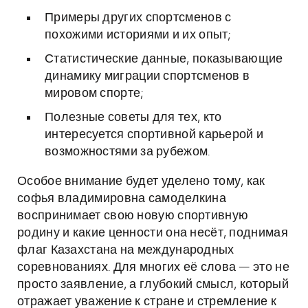
Примеры других спортсменов с
похожими историями и их опыт;
Статистические данные, показывающие
динамику миграции спортсменов в
мировом спорте;
Полезные советы для тех, кто
интересуется спортивной карьерой и
возможностями за рубежом.
Особое внимание будет уделено тому, как
софья владимировна самоделкина
воспринимает свою новую спортивную
родину и какие ценности она несёт, поднимая
флаг Казахстана на международных
соревнованиях. Для многих её слова — это не
просто заявление, а глубокий смысл, который
отражает уважение к стране и стремление к