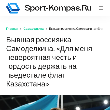
Sport-Kompas.ru
Главная
Самоделкина
Бывшая россиянка Самоделкина: «Для меня 
Бывшая россиянка
Самоделкина: «Для меня
невероятная честь и
гордость держать на
пьедестале флаг
Казахстана»