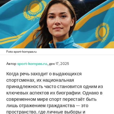
Foto: sport-kompas.ru
Автор
sport-kompas.ru
, дек 17, 2025
Когда речь заходит о выдающихся
спортсменах, их национальная
принадлежность часто становится одним из
ключевых аспектов их биографии. Однако в
современном мире спорт перестаёт быть
лишь отражением гражданства — это
пространство, где личные выборы и