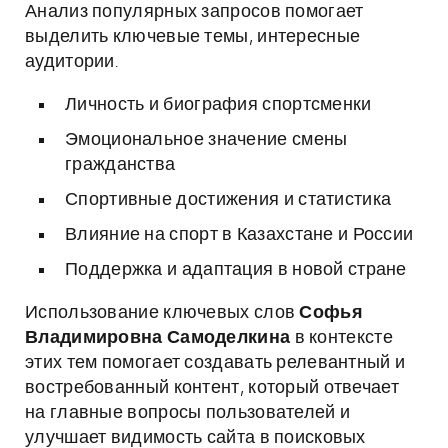
Анализ популярных запросов помогает
выделить ключевые темы, интересные
аудитории.
Личность и биография спортсменки
Эмоциональное значение смены
гражданства
Спортивные достижения и статистика
Влияние на спорт в Казахстане и России
Поддержка и адаптация в новой стране
Использование ключевых слов
Софья
Владимировна Самоделкина
в контексте
этих тем помогает создавать релевантный и
востребованный контент, который отвечает
на главные вопросы пользователей и
улучшает видимость сайта в поисковых