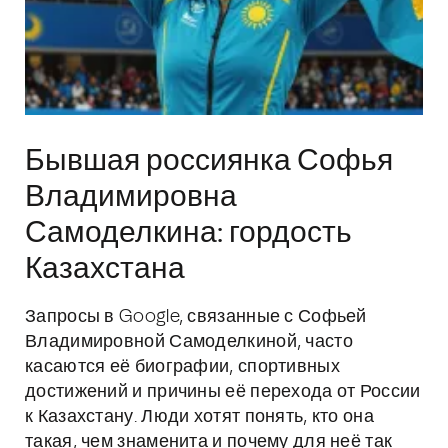
Бывшая россиянка Софья
Владимировна
Самоделкина: гордость
Казахстана
Запросы в Google, связанные с Софьей
Владимировной Самоделкиной, часто
касаются её биографии, спортивных
достижений и причины её перехода от России
к Казахстану. Люди хотят понять, кто она
такая, чем знаменита и почему для неё так