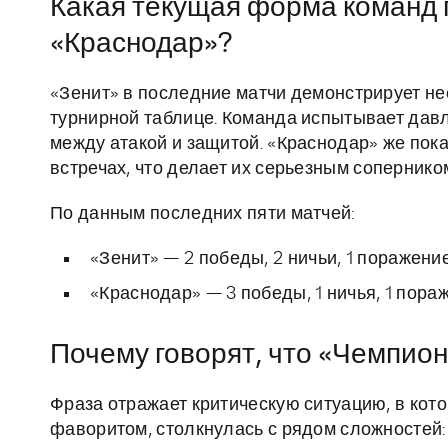
Какая текущая форма команд 
«Краснодар»?
«Зенит» в последние матчи демонстрирует не
турнирной таблице. Команда испытывает давл
между атакой и защитой. «Краснодар» же пок
встречах, что делает их серьезным сопернико
По данным последних пяти матчей:
«Зенит» — 2 победы, 2 ничьи, 1 поражение
«Краснодар» — 3 победы, 1 ничья, 1 пора
Почему говорят, что «Чемпион 
Фраза отражает критическую ситуацию, в кото
фаворитом, столкнулась с рядом сложностей: