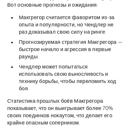
Вот основные прогнозы и ожидания:
Макгрегор считается фаворитом из-за
опыта и популярности, но Чендлер не
раз доказывал свою силу на ринге.
Прогнозируемая стратегия Макгрегора —
быстрое начало и агрессия в первые
раунды.
Чендлер может попытаться
использовать свою выносливость и
технику борьбы, чтобы переломить ход
боя.
Статистика прошлых боёв Макгрегора
показывает, что он выигрывает более 70%
своих поединков нокаутом, что делает его
крайне опасным соперником.