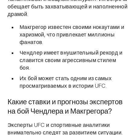
обещает быть захватывающей и наполненной
драмой.
Макгрегор известен своими нокаутами и
харизмой, что привлекает миллионы
фанатов.
Чендлер имеет внушительный рекорд и
славится своим агрессивным стилем
боя.
Их бой может стать одним из самых
просматриваемых в истории UFC.
Какие ставки и прогнозы экспертов
на бой Чендлера и Макгрегора?
Эксперты UFC и спортивные аналитики
внимательно следят за развитием ситуации.