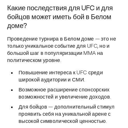
Какие последствия для UFC и для
бойцов может иметь бой в Белом
доме?
Проведение турнира в Белом доме — это не
только уникальное событие для UFC, но и
большой шаг в популяризации MMA на
политическом уровне.
Повышение интереса к UFC среди
широкой аудитории и СМИ.
Возможное расширение спонсорских
возможностей и увеличение доходов.
Для бойцов — дополнительный стимул
проявить себя на уникальной арене с
высокой символической ценностью.