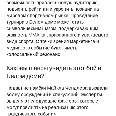
возможность привлечь новую аудиторию,
повысить рейтинги и укрепить позиции на
мировом спортивном рынке. Проведение
турнира в Белом доме может стать
символическим шагом, подчеркивающим
важность MMA как признанного и уважаемого
вида спорта. С точки зрения маркетинга и
медиа, это событие будет иметь
колоссальный резонанс.
Каковы шансы увидеть этот бой в
Белом доме?
Недавние намёки Майкла Чендлера вызвали
волну обсуждений и спекуляций. Эксперты
выделяют следующие факторы, которые
могут повлиять на реализацию этого
грандиозного события: