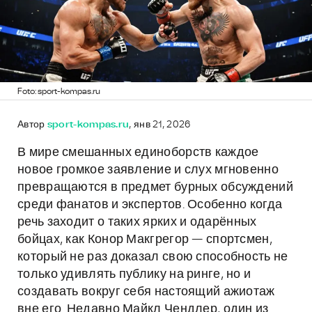
Foto: sport-kompas.ru
Автор
sport-kompas.ru
, янв 21, 2026
В мире смешанных единоборств каждое
новое громкое заявление и слух мгновенно
превращаются в предмет бурных обсуждений
среди фанатов и экспертов. Особенно когда
речь заходит о таких ярких и одарённых
бойцах, как Конор Макгрегор — спортсмен,
который не раз доказал свою способность не
только удивлять публику на ринге, но и
создавать вокруг себя настоящий ажиотаж
вне его. Недавно Майкл Чендлер, один из