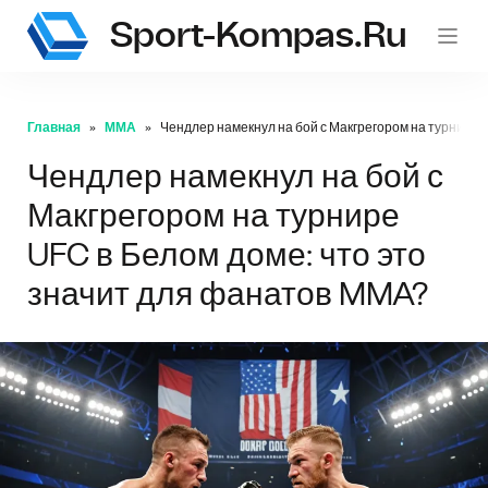
Sport-Kompas.ru
Главная
ММА
Чендлер намекнул на бой с Макгрегором на турнире 
Чендлер намекнул на бой с
Макгрегором на турнире
UFC в Белом доме: что это
значит для фанатов MMA?