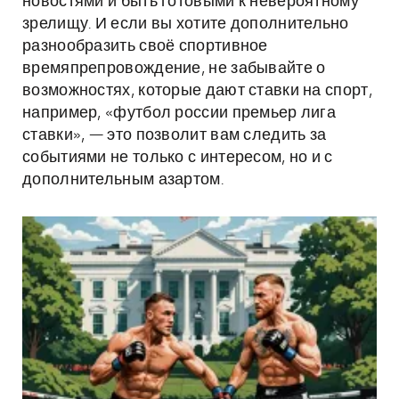
новостями и быть готовыми к невероятному
зрелищу. И если вы хотите дополнительно
разнообразить своё спортивное
времяпрепровождение, не забывайте о
возможностях, которые дают ставки на спорт,
например, «футбол россии премьер лига
ставки», — это позволит вам следить за
событиями не только с интересом, но и с
дополнительным азартом.