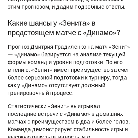
этим прогнозом, и дадим подробные ответы.
Какие шансы у «Зенита» в
предстоящем матче с «Динамо»?
Прогноз Дмитрия Градиленко на матч «Зенит»
— «Динамо» базируется на анализе текущей
формы команд и уровня подготовки. По его
мнению, «Зенит» имеет преимущество за счет
более серьезной подготовки к турниру, тогда
как у «Динамо» отсутствует должный
тренировочный процесс.
Статистически «Зенит» выигрывал
последние встречи с «Динамо» в домашних
матчах с преимуществом в два и более голов.
Команда демонстрирует стабильность игры и
высокую результативность, что