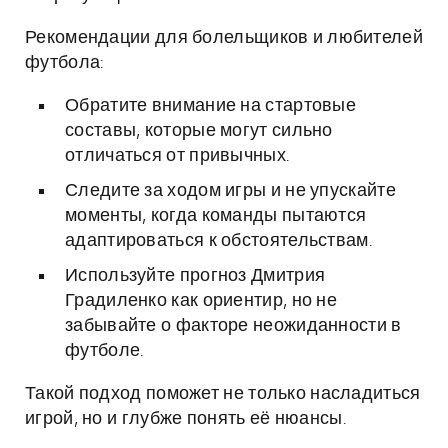
Рекомендации для болельщиков и любителей
футбола:
Обратите внимание на стартовые
составы, которые могут сильно
отличаться от привычных.
Следите за ходом игры и не упускайте
моменты, когда команды пытаются
адаптироваться к обстоятельствам.
Используйте прогноз Дмитрия
Градиленко как ориентир, но не
забывайте о факторе неожиданности в
футболе.
Такой подход поможет не только насладиться
игрой, но и глубже понять её нюансы.