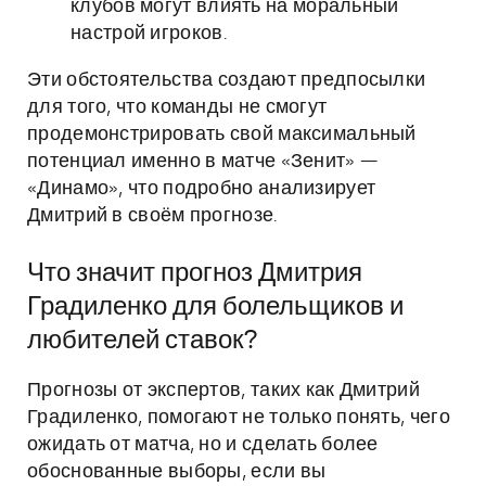
клубов могут влиять на моральный
настрой игроков.
Эти обстоятельства создают предпосылки
для того, что команды не смогут
продемонстрировать свой максимальный
потенциал именно в матче «Зенит» —
«Динамо», что подробно анализирует
Дмитрий в своём прогнозе.
Что значит прогноз Дмитрия
Градиленко для болельщиков и
любителей ставок?
Прогнозы от экспертов, таких как Дмитрий
Градиленко, помогают не только понять, чего
ожидать от матча, но и сделать более
обоснованные выборы, если вы