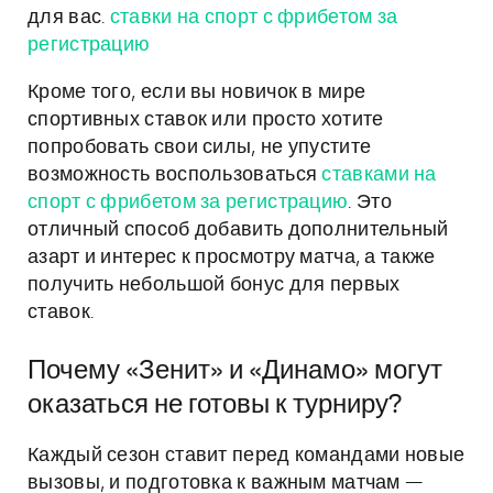
для вас.
ставки на спорт с фрибетом за
регистрацию
Кроме того, если вы новичок в мире
спортивных ставок или просто хотите
попробовать свои силы, не упустите
возможность воспользоваться
ставками на
спорт с фрибетом за регистрацию
. Это
отличный способ добавить дополнительный
азарт и интерес к просмотру матча, а также
получить небольшой бонус для первых
ставок.
Почему «Зенит» и «Динамо» могут
оказаться не готовы к турниру?
Каждый сезон ставит перед командами новые
вызовы, и подготовка к важным матчам —