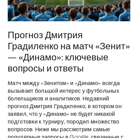
Прогноз Дмитрия
Градиленко на матч «Зенит»
— «Динамо»: ключевые
вопросы и ответы
Матч между «Зенитом» и «Динамо» всегда
вызывает большой интерес у футбольных
болельщиков и аналитиков. Недавний
прогноз Дмитрия Градиленко, в котором он
заявил, что у «Динамо» не будет никакой
подготовки к турниру, породил множество
вопросов. Ниже мы рассмотрим самые
популярные запросы в Google, связанные с