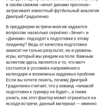
в своём свежем «зенит динамо прогнозе»
затрагивает известный футбольный аналитик
Дмитрий Градиленко.
В преддверии встречи многие задаются
вопросом: насколько серьёзно «Зенит» и
«Динамо» подходят к подготовке к этому
поединку? Ведь от качества подготовки
зависит не только результат, но и уровень
игры, который мы увидим на поле. Важным
аспектом здесь является и то, что матч
состоится в условиях напряжённого
календаря и возможных кадровых проблем.
Если вы хотите понять, почему Дмитрий
Градиленко считает, что у команд «никакой
подготовки к турниру не будет», а также
узнать, как этот фактор может отразиться на
исходе встречи, данный материал — именно