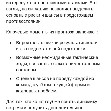
интересуетесь спортивными ставками. Его
взгляд на ситуацию позволяет выделить
основные риски и шансы в предстоящем
противостоянии.
Ключевые моменты из прогноза включают:
Вероятность низкой результативности
из-за недостаточной подготовки.
Возможные неожиданные тактические
ходы, связанные с экспериментальным
составом.
Оценка шансов на победу каждой из
команд с учётом текущей формы и
кадровых проблем.
Для тех, кто хочет глубже понять динамику
встречи и получить дополнительное