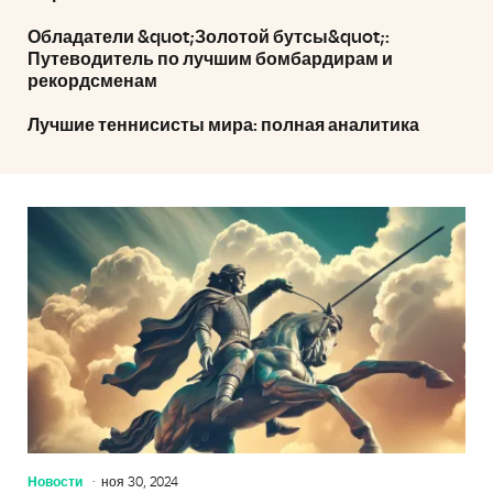
Обладатели &quot;Золотой бутсы&quot;:
Путеводитель по лучшим бомбардирам и
рекордсменам
Лучшие теннисисты мира: полная аналитика
Новости
ноя 30, 2024