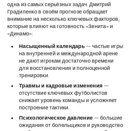
одна из самых серьёзных задач. Дмитрий
Градиленко в своём прогнозе обращает
внимание на несколько ключевых факторов,
которые влияют на готовность «Зенита» и
«Динамо»:
Насыщенный календарь
— частые игры
на внутренней и международной арене
не дают игрокам достаточно времени
для восстановления и полноценной
тренировки.
Травмы и кадровые изменения
—
отсутствие ключевых футболистов
снижает уровень команды и усложняет
построение тактики.
Психологическое давление
— большие
ожидания от болельщиков и руководство