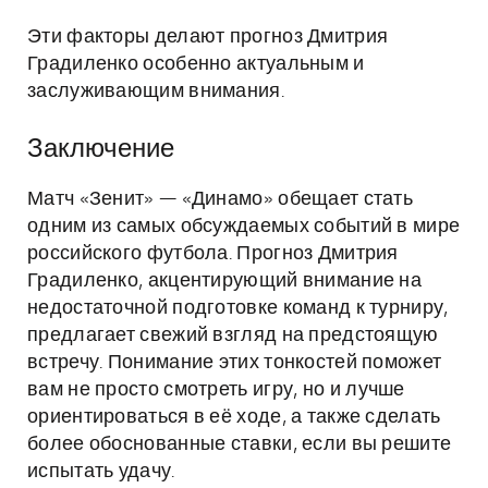
Эти факторы делают прогноз Дмитрия
Градиленко особенно актуальным и
заслуживающим внимания.
Заключение
Матч «Зенит» — «Динамо» обещает стать
одним из самых обсуждаемых событий в мире
российского футбола. Прогноз Дмитрия
Градиленко, акцентирующий внимание на
недостаточной подготовке команд к турниру,
предлагает свежий взгляд на предстоящую
встречу. Понимание этих тонкостей поможет
вам не просто смотреть игру, но и лучше
ориентироваться в её ходе, а также сделать
более обоснованные ставки, если вы решите
испытать удачу.