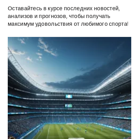
Оставайтесь в курсе последних новостей,
анализов и прогнозов, чтобы получать
максимум удовольствия от любимого спорта!