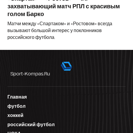
захватывающий матч РПЛ с красивым
голом Барко
Матчи между «Спартаком» и «Ростовом» всегда
вызывают большой интерес у поклонников
российского футбола.
Sport-Kompas.ru
Главная
футбол
хоккей
российский футбол