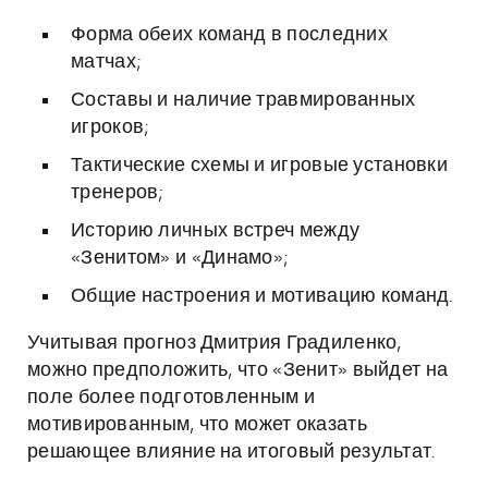
Форма обеих команд в последних
матчах;
Составы и наличие травмированных
игроков;
Тактические схемы и игровые установки
тренеров;
Историю личных встреч между
«Зенитом» и «Динамо»;
Общие настроения и мотивацию команд.
Учитывая прогноз Дмитрия Градиленко,
можно предположить, что «Зенит» выйдет на
поле более подготовленным и
мотивированным, что может оказать
решающее влияние на итоговый результат.