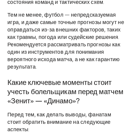
состояния команд и тактических схем.
Тем не менее, футбол — непредсказуемая
игра, и даже самые точные прогнозы могут не
оправдаться из-за внешних факторов, таких
как травмы, погода или судейские решения.
Рекомендуется рассматривать прогнозы как
один из инструментов для понимания
вероятного исхода матча, а не как гарантию
результата.
Какие ключевые моменты стоит
учесть болельщикам перед матчем
«Зенит» — «Динамо»?
Перед тем, как делать выводы, фанатам
стоит обратить внимание на следующие
аспекты: