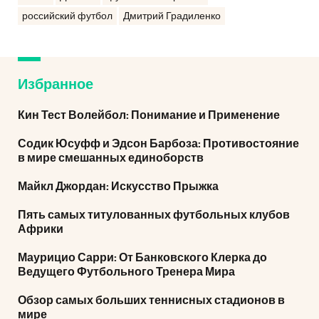
российский футбол
Дмитрий Градиленко
Избранное
Кин Тест Волейбол: Понимание и Применение
Содик Юсуфф и Эдсон Барбоза: Противостояние
в мире смешанных единоборств
Майкл Джордан: Искусство Прыжка
Пять самых титулованных футбольных клубов
Африки
Маурицио Сарри: От Банковского Клерка до
Ведущего Футбольного Тренера Мира
Обзор самых больших теннисных стадионов в
мире