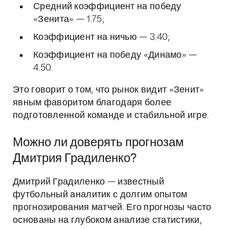
Средний коэффициент на победу
«Зенита» — 1.75;
Коэффициент на ничью — 3.40;
Коэффициент на победу «Динамо» —
4.50.
Это говорит о том, что рынок видит «Зенит»
явным фаворитом благодаря более
подготовленной команде и стабильной игре.
Можно ли доверять прогнозам
Дмитрия Градиленко?
Дмитрий Градиленко — известный
футбольный аналитик с долгим опытом
прогнозирования матчей. Его прогнозы часто
основаны на глубоком анализе статистики,