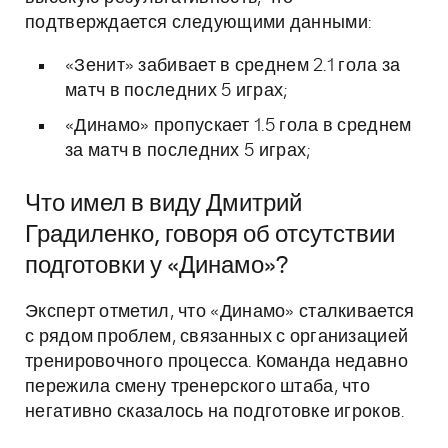
подтверждается следующими данными:
«Зенит» забивает в среднем 2.1 гола за
матч в последних 5 играх;
«Динамо» пропускает 1.5 гола в среднем
за матч в последних 5 играх;
Что имел в виду Дмитрий
Градиленко, говоря об отсутствии
подготовки у «Динамо»?
Эксперт отметил, что «Динамо» сталкивается
с рядом проблем, связанных с организацией
тренировочного процесса. Команда недавно
пережила смену тренерского штаба, что
негативно сказалось на подготовке игроков.