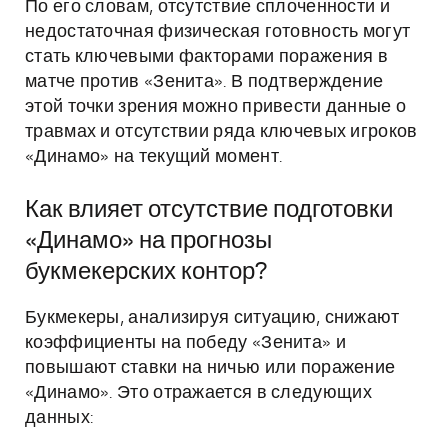
По его словам, отсутствие сплоченности и
недостаточная физическая готовность могут
стать ключевыми факторами поражения в
матче против «Зенита». В подтверждение
этой точки зрения можно привести данные о
травмах и отсутствии ряда ключевых игроков
«Динамо» на текущий момент.
Как влияет отсутствие подготовки
«Динамо» на прогнозы
букмекерских контор?
Букмекеры, анализируя ситуацию, снижают
коэффициенты на победу «Зенита» и
повышают ставки на ничью или поражение
«Динамо». Это отражается в следующих
данных: