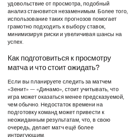
удовольствие от просмотра, подобный
анализ становится незаменимым. Более того,
использование таких прогнозов помогает
грамотно подходить к выбору ставок,
минимизируя риски и увеличивая шансы на
успех.
Как подготовиться к просмотру
матча и что стоит ожидать?
Если вы планируете следить за матчем
«Зенит» — «Динамо», стоит учитывать, что
игра может оказаться менее предсказуемой,
чем обычно. Недостаток времени на
подготовку команд может привести к
неожиданным результатам, что, в свою
очередь, делает матч ещё более
интригующим.