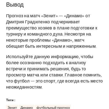
Вывод
Прогноз на матч «Зенит» — «Динамо» от
Дмитрия Градиленко подчеркивает
преимущество хозяев в плане подготовки к
турниру и командного духа. Несмотря на
некоторые проблемы «Динамо», матч
обещает быть интересным и напряженным.
Используйте данную информацию, чтобы
более осознанно подходить к анализу
встречи и принимать решения, будь то
просмотр матча или ставки. Главное помнить,
что футбол — это спорт, где всегда есть место
неожиданностям.
Теги :
Зенит
Динамо
футбольный прогноз