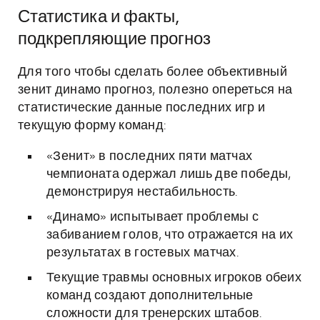
Статистика и факты,
подкрепляющие прогноз
Для того чтобы сделать более объективный
зенит динамо прогноз, полезно опереться на
статистические данные последних игр и
текущую форму команд:
«Зенит» в последних пяти матчах
чемпионата одержал лишь две победы,
демонстрируя нестабильность.
«Динамо» испытывает проблемы с
забиванием голов, что отражается на их
результатах в гостевых матчах.
Текущие травмы основных игроков обеих
команд создают дополнительные
сложности для тренерских штабов.