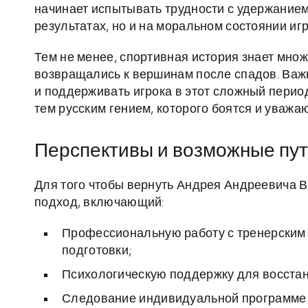
начинает испытывать трудности с удержанием
результатах, но и на моральном состоянии иг
Тем не менее, спортивная история знает мно
возвращались к вершинам после спадов. Важ
и поддерживать игрока в этот сложный перио
тем русским гением, которого боятся и уважаю
Перспективы и возможные пу
Для того чтобы вернуть Андрея Андреевича 
подход, включающий:
Профессиональную работу с тренерским 
подготовки;
Психологическую поддержку для восстан
Следование индивидуальной программе