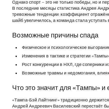
Однако спорт – это не только победы, но и п
В последние месяцы статистика Андрея Андр
тревожные тенденции: коэффициент отражённ
шайб увеличилось, а команда стала уступать 
Возможные причины спада
Физическое и психологическое выгорание
Изменения в тактике и стратегии «Тампы
Рост конкуренции в НХЛ, где соперники и
Возможные травмы и недомогания, влия
Что это значит для «Тампы» и
«Тампа-Бэй Лайтнинг» традиционно держится 
Андрей Андреевич Василевский перестаёт быть