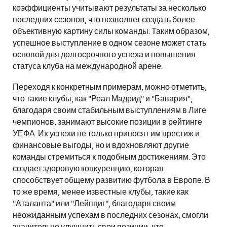
коэффициенты учитывают результаты за несколько
последних сезонов, что позволяет создать более
объективную картину силы команды. Таким образом,
успешное выступление в одном сезоне может стать
основой для долгосрочного успеха и повышения
статуса клуба на международной арене.
Переходя к конкретным примерам, можно отметить,
что такие клубы, как "Реал Мадрид" и "Бавария",
благодаря своим стабильным выступлениям в Лиге
чемпионов, занимают высокие позиции в рейтинге
УЕФА. Их успехи не только приносят им престиж и
финансовые выгоды, но и вдохновляют другие
команды стремиться к подобным достижениям. Это
создает здоровую конкуренцию, которая
способствует общему развитию футбола в Европе. В
то же время, менее известные клубы, такие как
"Аталанта" или "Лейпциг", благодаря своим
неожиданным успехам в последних сезонах, смогли