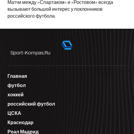
Матчи между «Спартаком» и «Ростовом» всегда
вызывают большой интерес у поклонников
российского футбола.
Sport-Kompas.ru
Главная
футбол
хоккей
российский футбол
ЦСКА
Краснодар
Реал Мадрид