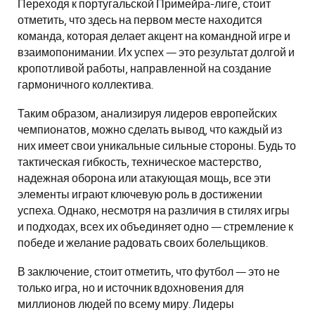
Переходя к португальской Примейра-лиге, стоит
отметить, что здесь на первом месте находится
команда, которая делает акцент на командной игре и
взаимопонимании. Их успех — это результат долгой и
кропотливой работы, направленной на создание
гармоничного коллектива.
Таким образом, анализируя лидеров европейских
чемпионатов, можно сделать вывод, что каждый из
них имеет свои уникальные сильные стороны. Будь то
тактическая гибкость, техническое мастерство,
надежная оборона или атакующая мощь, все эти
элементы играют ключевую роль в достижении
успеха. Однако, несмотря на различия в стилях игры
и подходах, всех их объединяет одно — стремление к
победе и желание радовать своих болельщиков.
В заключение, стоит отметить, что футбол — это не
только игра, но и источник вдохновения для
миллионов людей по всему миру. Лидеры