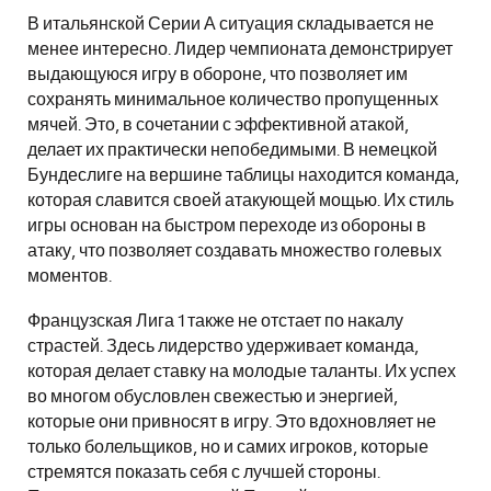
В итальянской Серии А ситуация складывается не
менее интересно. Лидер чемпионата демонстрирует
выдающуюся игру в обороне, что позволяет им
сохранять минимальное количество пропущенных
мячей. Это, в сочетании с эффективной атакой,
делает их практически непобедимыми. В немецкой
Бундеслиге на вершине таблицы находится команда,
которая славится своей атакующей мощью. Их стиль
игры основан на быстром переходе из обороны в
атаку, что позволяет создавать множество голевых
моментов.
Французская Лига 1 также не отстает по накалу
страстей. Здесь лидерство удерживает команда,
которая делает ставку на молодые таланты. Их успех
во многом обусловлен свежестью и энергией,
которые они привносят в игру. Это вдохновляет не
только болельщиков, но и самих игроков, которые
стремятся показать себя с лучшей стороны.