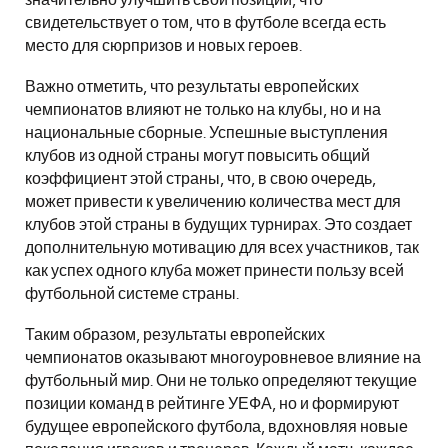
значительно улучшить свои позиции, что
свидетельствует о том, что в футболе всегда есть
место для сюрпризов и новых героев.
Важно отметить, что результаты европейских
чемпионатов влияют не только на клубы, но и на
национальные сборные. Успешные выступления
клубов из одной страны могут повысить общий
коэффициент этой страны, что, в свою очередь,
может привести к увеличению количества мест для
клубов этой страны в будущих турнирах. Это создает
дополнительную мотивацию для всех участников, так
как успех одного клуба может принести пользу всей
футбольной системе страны.
Таким образом, результаты европейских
чемпионатов оказывают многоуровневое влияние на
футбольный мир. Они не только определяют текущие
позиции команд в рейтинге УЕФА, но и формируют
будущее европейского футбола, вдохновляя новые