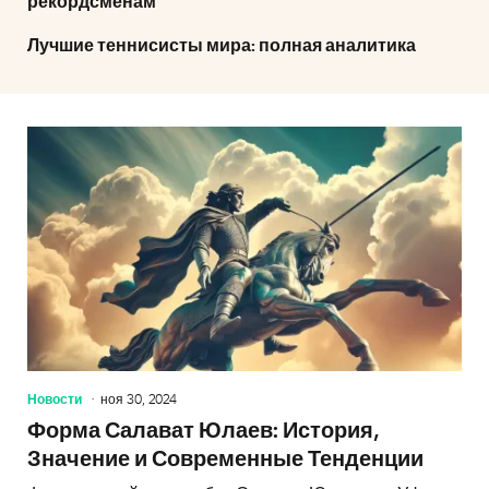
рекордсменам
Лучшие теннисисты мира: полная аналитика
Новости
ноя 30, 2024
Форма Салават Юлаев: История,
Значение и Современные Тенденции