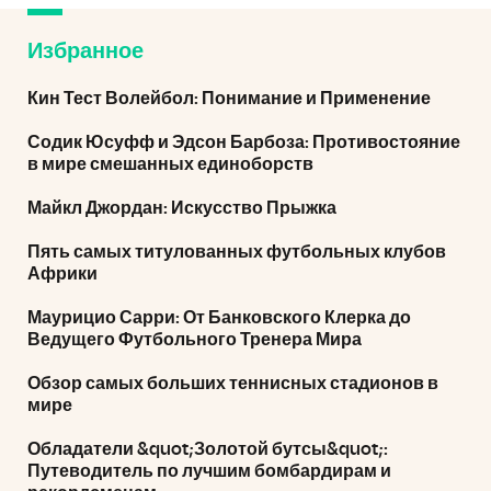
Избранное
Кин Тест Волейбол: Понимание и Применение
Содик Юсуфф и Эдсон Барбоза: Противостояние
в мире смешанных единоборств
Майкл Джордан: Искусство Прыжка
Пять самых титулованных футбольных клубов
Африки
Маурицио Сарри: От Банковского Клерка до
Ведущего Футбольного Тренера Мира
Обзор самых больших теннисных стадионов в
мире
Обладатели &quot;Золотой бутсы&quot;:
Путеводитель по лучшим бомбардирам и