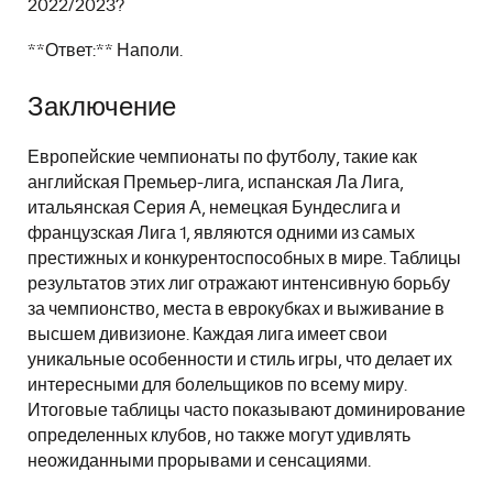
2022/2023?
**Ответ:** Наполи.
Заключение
Европейские чемпионаты по футболу, такие как
английская Премьер-лига, испанская Ла Лига,
итальянская Серия А, немецкая Бундеслига и
французская Лига 1, являются одними из самых
престижных и конкурентоспособных в мире. Таблицы
результатов этих лиг отражают интенсивную борьбу
за чемпионство, места в еврокубках и выживание в
высшем дивизионе. Каждая лига имеет свои
уникальные особенности и стиль игры, что делает их
интересными для болельщиков по всему миру.
Итоговые таблицы часто показывают доминирование
определенных клубов, но также могут удивлять
неожиданными прорывами и сенсациями.