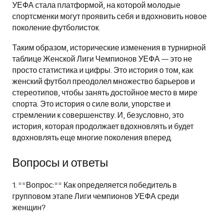
УЕФА стала платформой, на которой молодые
спортсменки могут проявить себя и вдохновить новое
поколение футболисток.
Таким образом, исторические изменения в турнирной
таблице Женской Лиги Чемпионов УЕФА — это не
просто статистика и цифры. Это история о том, как
женский футбол преодолел множество барьеров и
стереотипов, чтобы занять достойное место в мире
спорта. Это история о силе воли, упорстве и
стремлении к совершенству. И, безусловно, это
история, которая продолжает вдохновлять и будет
вдохновлять еще многие поколения вперед.
Вопросы и ответы
1. **Вопрос:** Как определяется победитель в
групповом этапе Лиги чемпионов УЕФА среди
женщин?