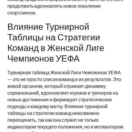
продолжить вдохновлять новое поколение
спортсменок.
Влияние Турнирной
Таблицы на Стратегии
Команд в Женской Лиге
Чемпионов УЕФА
Турнирная таблица Женской Лиги Чемпионов УЕФА
— это не просто список команд и их результатов. Это
живой организм, который отражает динамику
соревнований, вдохновляет игроков и тренеров на
новые достижения и формирует стратегические
подходы к каждому матчу. Влияние турнирной
таблицы на стратегии команд невозможно
переоценить, так как она служит не только
индикатором текущего положения, но и мотиватором