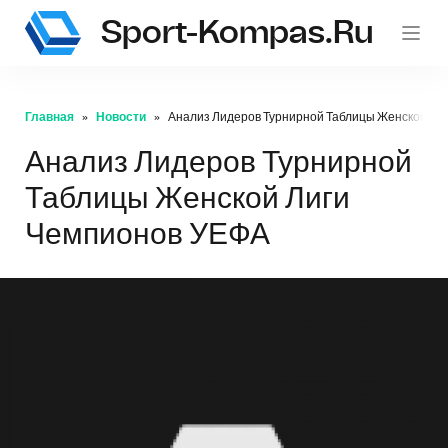
Sport-Kompas.ru
Главная
Новости
Анализ Лидеров Турнирной Таблицы Женской Ли
Анализ Лидеров Турнирной
Таблицы Женской Лиги
Чемпионов УЕФА