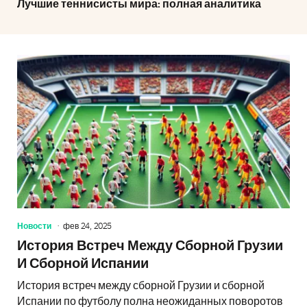
Лучшие теннисисты мира: полная аналитика
Новости
фев 24, 2025
История Встреч Между Сборной Грузии
И Сборной Испании
История встреч между сборной Грузии и сборной
Испании по футболу полна неожиданных поворотов