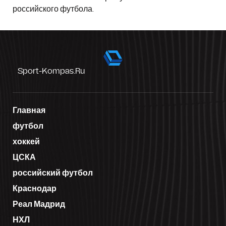
российского футбола.
Sport-Kompas.ru
Главная
футбол
хоккей
ЦСКА
российский футбол
Краснодар
Реал Мадрид
НХЛ