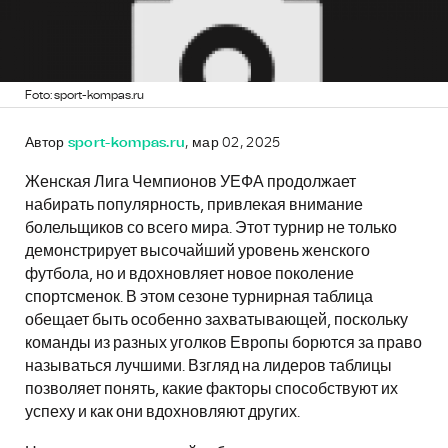
Foto: sport-kompas.ru
Автор
sport-kompas.ru
, мар 02, 2025
Женская Лига Чемпионов УЕФА продолжает
набирать популярность, привлекая внимание
болельщиков со всего мира. Этот турнир не только
демонстрирует высочайший уровень женского
футбола, но и вдохновляет новое поколение
спортсменок. В этом сезоне турнирная таблица
обещает быть особенно захватывающей, поскольку
команды из разных уголков Европы борются за право
называться лучшими. Взгляд на лидеров таблицы
позволяет понять, какие факторы способствуют их
успеху и как они вдохновляют других.