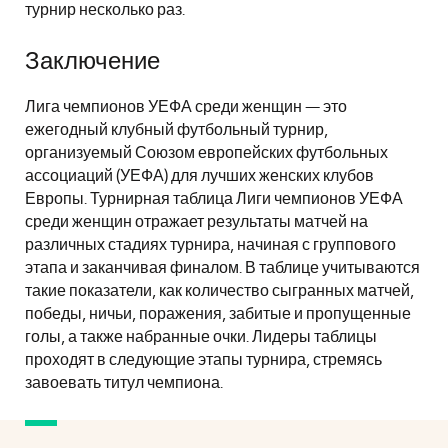
турнир несколько раз.
Заключение
Лига чемпионов УЕФА среди женщин — это
ежегодный клубный футбольный турнир,
организуемый Союзом европейских футбольных
ассоциаций (УЕФА) для лучших женских клубов
Европы. Турнирная таблица Лиги чемпионов УЕФА
среди женщин отражает результаты матчей на
различных стадиях турнира, начиная с группового
этапа и заканчивая финалом. В таблице учитываются
такие показатели, как количество сыгранных матчей,
победы, ничьи, поражения, забитые и пропущенные
голы, а также набранные очки. Лидеры таблицы
проходят в следующие этапы турнира, стремясь
завоевать титул чемпиона.