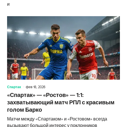
и
Спартак
фев 18, 2026
«Спартак» — «Ростов» — 1:1:
захватывающий матч РПЛ с красивым
голом Барко
Матчи между «Спартаком» и «Ростовом» всегда
вызывают большой интерес у поклонников