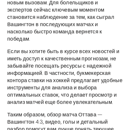
новым вызовам. Для болельщиков и
экспертов сейчас ключевым моментом
становится наблюдение за тем, как сыграл
Вашингтон в последующих матчах и
насколько быстро команда вернется к
победам.
Если вы хотите быть в курсе всех новостей и
иметь доступ к качественным прогнозам, не
забывайте посещать ресурсы с надежной
информацией. В частности, букмекерская
контора ставки на хоккей предлагает удобные
инструменты для анализа и выбора
оптимальных ставок, что делает просмотр и
анализ матчей еще более увлекательным.
Таким образом, обзор матча Оттава —
Вашингтон 4:3, видео, голы и детальный
разбор помогут вам лучше понять текущее