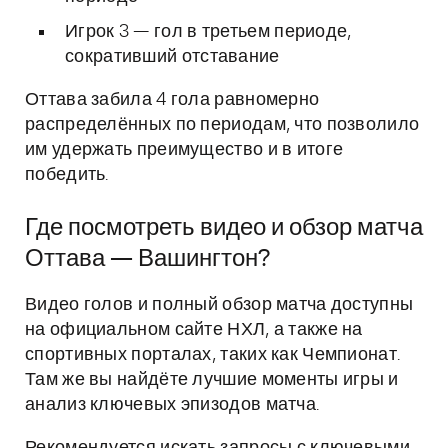
Игрок 3 — гол в третьем периоде,
сокративший отставание
Оттава забила 4 гола равномерно
распределённых по периодам, что позволило
им удержать преимущество и в итоге
победить.
Где посмотреть видео и обзор матча
Оттава — Вашингтон?
Видео голов и полный обзор матча доступны
на официальном сайте НХЛ, а также на
спортивных порталах, таких как Чемпионат.
Там же вы найдёте лучшие моменты игры и
анализ ключевых эпизодов матча.