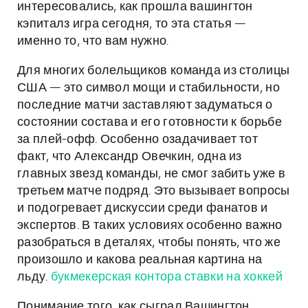
интересовались, как прошла вашингтон
кэпиталз игра сегодня, то эта статья —
именно то, что вам нужно.
Для многих болельщиков команда из столицы
США — это символ мощи и стабильности, но
последние матчи заставляют задуматься о
состоянии состава и его готовности к борьбе
за плей-офф. Особенно озадачивает тот
факт, что Александр Овечкин, одна из
главных звезд команды, не смог забить уже в
третьем матче подряд. Это вызывает вопросы
и подогревает дискуссии среди фанатов и
экспертов. В таких условиях особенно важно
разобраться в деталях, чтобы понять, что же
произошло и какова реальная картина на
льду.
букмекерская контора ставки на хоккей
Понимание того, как сыграл Вашингтон,