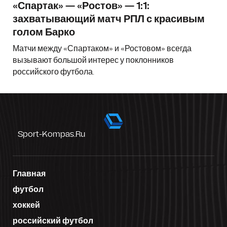
«Спартак» — «Ростов» — 1:1:
захватывающий матч РПЛ с красивым
голом Барко
Матчи между «Спартаком» и «Ростовом» всегда
вызывают большой интерес у поклонников
российского футбола.
Sport-Kompas.ru
Главная
футбол
хоккей
российский футбол