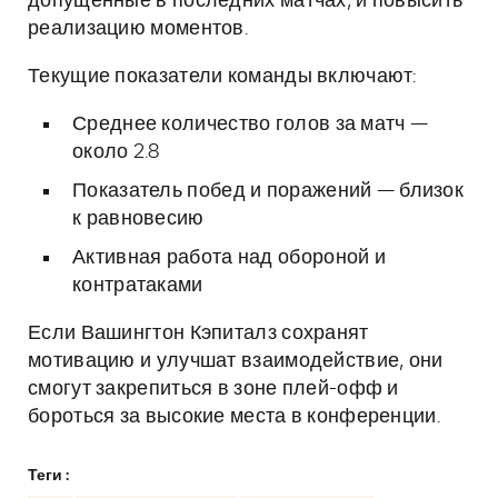
допущенные в последних матчах, и повысить
реализацию моментов.
Текущие показатели команды включают:
Среднее количество голов за матч —
около 2.8
Показатель побед и поражений — близок
к равновесию
Активная работа над обороной и
контратаками
Если Вашингтон Кэпиталз сохранят
мотивацию и улучшат взаимодействие, они
смогут закрепиться в зоне плей-офф и
бороться за высокие места в конференции.
Теги :