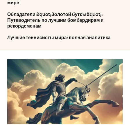
мире
Обладатели &quot;Золотой бутсы&quot;:
Путеводитель по лучшим бомбардирам и
рекордсменам
Лучшие теннисисты мира: полная аналитика