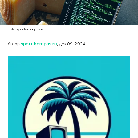
Foto: sport-kompas.ru
Автор
sport-kompas.ru
, дек 09, 2024