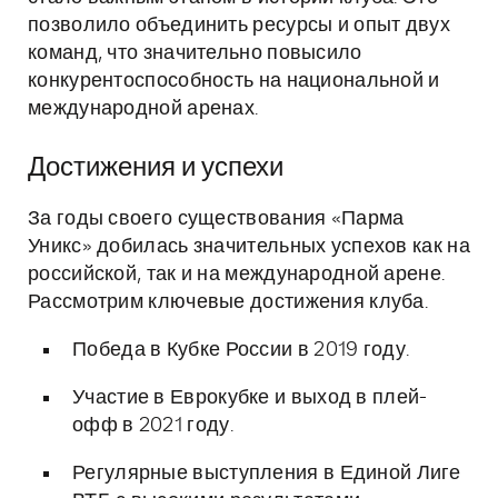
позволило объединить ресурсы и опыт двух
команд, что значительно повысило
конкурентоспособность на национальной и
международной аренах.
Достижения и успехи
За годы своего существования «Парма
Уникс» добилась значительных успехов как на
российской, так и на международной арене.
Рассмотрим ключевые достижения клуба.
Победа в Кубке России в 2019 году.
Участие в Еврокубке и выход в плей-
офф в 2021 году.
Регулярные выступления в Единой Лиге