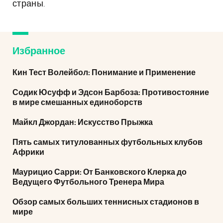
страны.
Избранное
Кин Тест Волейбол: Понимание и Применение
Содик Юсуфф и Эдсон Барбоза: Противостояние
в мире смешанных единоборств
Майкл Джордан: Искусство Прыжка
Пять самых титулованных футбольных клубов
Африки
Маурицио Сарри: От Банковского Клерка до
Ведущего Футбольного Тренера Мира
Обзор самых больших теннисных стадионов в
мире