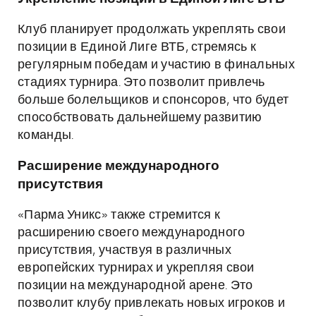
Клуб планирует продолжать укреплять свои
позиции в Единой Лиге ВТБ, стремясь к
регулярным победам и участию в финальных
стадиях турнира. Это позволит привлечь
больше болельщиков и спонсоров, что будет
способствовать дальнейшему развитию
команды.
Расширение международного
присутствия
«Парма Уникс» также стремится к
расширению своего международного
присутствия, участвуя в различных
европейских турнирах и укрепляя свои
позиции на международной арене. Это
позволит клубу привлекать новых игроков и