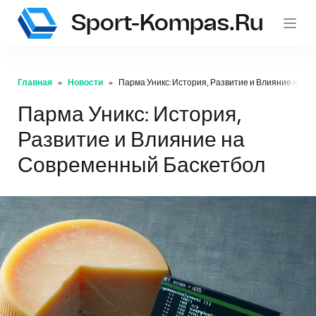
Sport-Kompas.ru
Главная
Новости
Парма Уникс: История, Развитие и Влияние на 
Парма Уникс: История,
Развитие и Влияние на
Современный Баскетбол