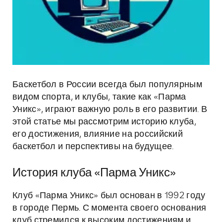
Баскетбол в России всегда был популярным
видом спорта, и клубы, такие как «Парма
Уникс», играют важную роль в его развитии. В
этой статье мы рассмотрим историю клуба,
его достижения, влияние на российский
баскетбол и перспективы на будущее.
История клуба «Парма Уникс»
Клуб «Парма Уникс» был основан в 1992 году
в городе Пермь. С момента своего основания
клуб стремился к высоким достижениям и