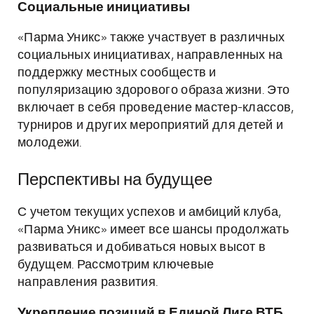
Социальные инициативы
«Парма Уникс» также участвует в различных
социальных инициативах, направленных на
поддержку местных сообществ и
популяризацию здорового образа жизни. Это
включает в себя проведение мастер-классов,
турниров и других мероприятий для детей и
молодежи.
Перспективы на будущее
С учетом текущих успехов и амбиций клуба,
«Парма Уникс» имеет все шансы продолжать
развиваться и добиваться новых высот в
будущем. Рассмотрим ключевые
направления развития.
Укрепление позиций в Единой Лиге ВТБ