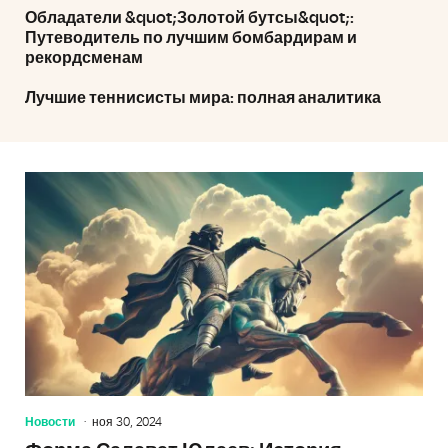
Обладатели &quot;Золотой бутсы&quot;:
Путеводитель по лучшим бомбардирам и
рекордсменам
Лучшие теннисисты мира: полная аналитика
Новости
ноя 30, 2024