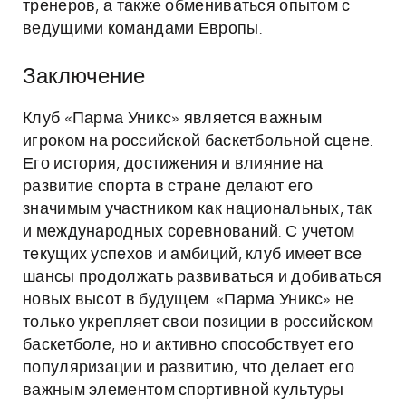
тренеров, а также обмениваться опытом с
ведущими командами Европы.
Заключение
Клуб «Парма Уникс» является важным
игроком на российской баскетбольной сцене.
Его история, достижения и влияние на
развитие спорта в стране делают его
значимым участником как национальных, так
и международных соревнований. С учетом
текущих успехов и амбиций, клуб имеет все
шансы продолжать развиваться и добиваться
новых высот в будущем. «Парма Уникс» не
только укрепляет свои позиции в российском
баскетболе, но и активно способствует его
популяризации и развитию, что делает его
важным элементом спортивной культуры