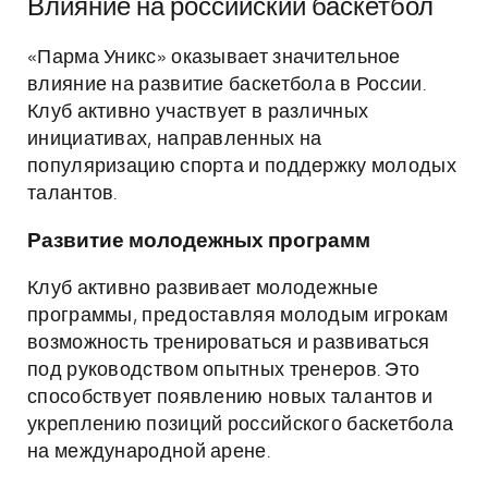
Влияние на российский баскетбол
«Парма Уникс» оказывает значительное
влияние на развитие баскетбола в России.
Клуб активно участвует в различных
инициативах, направленных на
популяризацию спорта и поддержку молодых
талантов.
Развитие молодежных программ
Клуб активно развивает молодежные
программы, предоставляя молодым игрокам
возможность тренироваться и развиваться
под руководством опытных тренеров. Это
способствует появлению новых талантов и
укреплению позиций российского баскетбола
на международной арене.