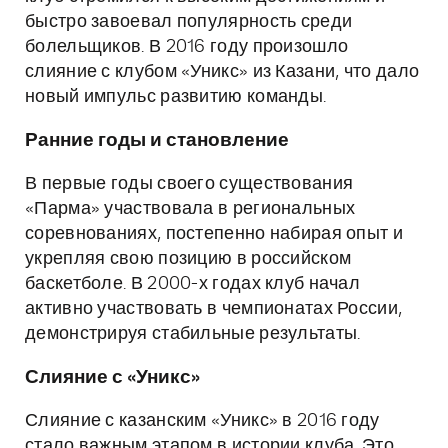
быстро завоевал популярность среди
болельщиков. В 2016 году произошло
слияние с клубом «Уникс» из Казани, что дало
новый импульс развитию команды.
Ранние годы и становление
В первые годы своего существования
«Парма» участвовала в региональных
соревнованиях, постепенно набирая опыт и
укрепляя свою позицию в российском
баскетболе. В 2000-х годах клуб начал
активно участвовать в чемпионатах России,
демонстрируя стабильные результаты.
Слияние с «Уникс»
Слияние с казанским «Уникс» в 2016 году
стало важным этапом в истории клуба. Это