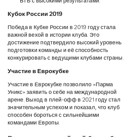
ВТБ с высокими результатами.
Кубок России 2019
Победа в Кубке России в 2019 году стала
важной вехой в истории клуба. Это
достижение подтвердило высокий уровень
подготовки команды и её способность
конкурировать с ведущими клубами страны.
Участие в Еврокубке
Участие в Еврокубке позволило «Парма
Уникс» заявить о себе на международной
арене. Выход в плей-офф в 2021 году стал
значительным успехом и показал, что клуб
способен бороться с сильнейшими
командами Европы.