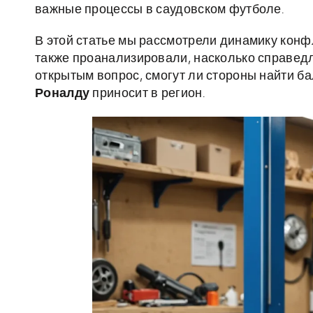
важные процессы в саудовском футболе.
В этой статье мы рассмотрели динамику конфл
также проанализировали, насколько справед
открытым вопрос, смогут ли стороны найти б
Роналду
приносит в регион.