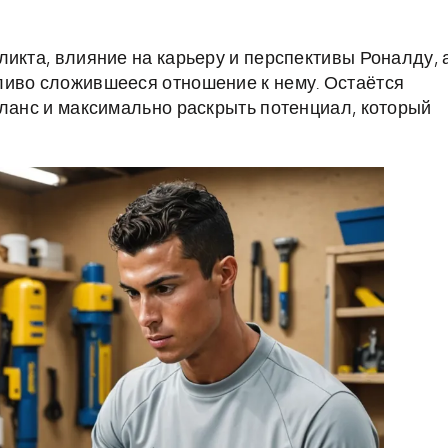
икта, влияние на карьеру и перспективы Роналду, 
ливо сложившееся отношение к нему. Остаётся
аланс и максимально раскрыть потенциал, который