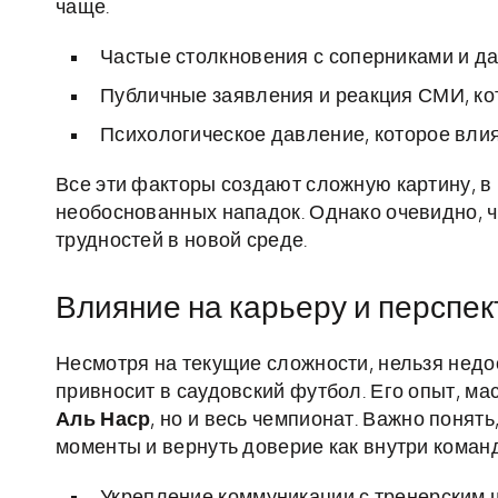
чаще.
Частые столкновения с соперниками и да
Публичные заявления и реакция СМИ, ко
Психологическое давление, которое влия
Все эти факторы создают сложную картину, в 
необоснованных нападок. Однако очевидно, ч
трудностей в новой среде.
Влияние на карьеру и перспе
Несмотря на текущие сложности, нельзя нед
привносит в саудовский футбол. Его опыт, ма
Аль Наср
, но и весь чемпионат. Важно понят
моменты и вернуть доверие как внутри команд