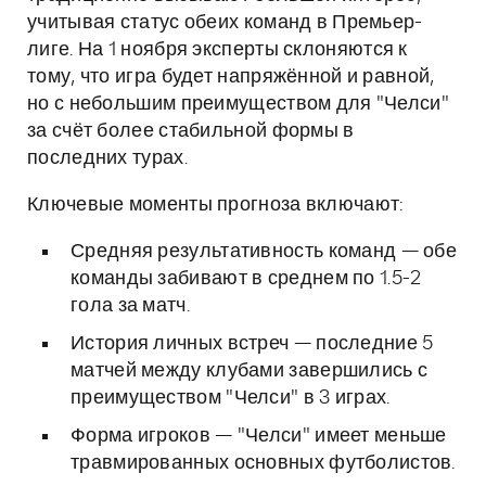
учитывая статус обеих команд в Премьер-
лиге. На 1 ноября эксперты склоняются к
тому, что игра будет напряжённой и равной,
но с небольшим преимуществом для "Челси"
за счёт более стабильной формы в
последних турах.
Ключевые моменты прогноза включают:
Средняя результативность команд — обе
команды забивают в среднем по 1.5-2
гола за матч.
История личных встреч — последние 5
матчей между клубами завершились с
преимуществом "Челси" в 3 играх.
Форма игроков — "Челси" имеет меньше
травмированных основных футболистов.