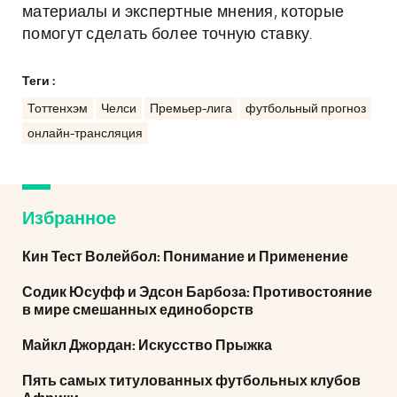
материалы и экспертные мнения, которые
помогут сделать более точную ставку.
Теги :
Тоттенхэм
Челси
Премьер-лига
футбольный прогноз
онлайн-трансляция
Избранное
Кин Тест Волейбол: Понимание и Применение
Содик Юсуфф и Эдсон Барбоза: Противостояние
в мире смешанных единоборств
Майкл Джордан: Искусство Прыжка
Пять самых титулованных футбольных клубов