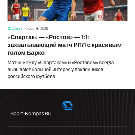
Спартак
фев 18, 2026
«Спартак» — «Ростов» — 1:1:
захватывающий матч РПЛ с красивым
голом Барко
Матчи между «Спартаком» и «Ростовом» всегда
вызывают большой интерес у поклонников
российского футбола.
Sport-Kompas.ru