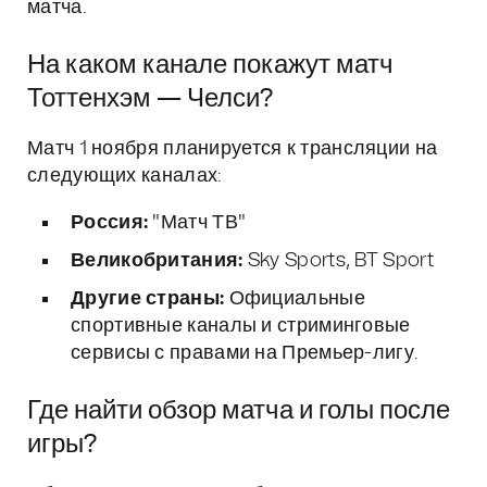
матча.
На каком канале покажут матч
Тоттенхэм — Челси?
Матч 1 ноября планируется к трансляции на
следующих каналах:
Россия:
"Матч ТВ"
Великобритания:
Sky Sports, BT Sport
Другие страны:
Официальные
спортивные каналы и стриминговые
сервисы с правами на Премьер-лигу.
Где найти обзор матча и голы после
игры?