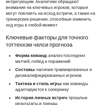
интригующим. Аналитики обращают
внимание на ключевых игроков, которые
могут повлиять на исход встречи, а также на
тренерские решения, способные изменить
ход игры в любой момент.
Ключевые факторы для точного
тоттенхэм челси прогноза
Форма команд:
анализ последних
матчей, побед и поражений.
Составы:
наличие травмированных и
дисквалифицированных игроков.
Тактика и стиль игры:
как команды
адаптируются к сопернику.
История личных встреч:
прошлые
результаты и тренды.