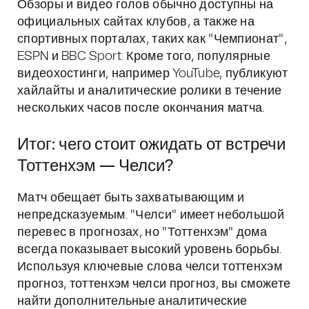
Обзоры и видео голов обычно доступны на
официальных сайтах клубов, а также на
спортивных порталах, таких как "Чемпионат",
ESPN и BBC Sport. Кроме того, популярные
видеохостинги, например YouTube, публикуют
хайлайты и аналитические ролики в течение
нескольких часов после окончания матча.
Итог: чего стоит ожидать от встречи
Тоттенхэм — Челси?
Матч обещает быть захватывающим и
непредсказуемым. "Челси" имеет небольшой
перевес в прогнозах, но "Тоттенхэм" дома
всегда показывает высокий уровень борьбы.
Используя ключевые слова челси тоттенхэм
прогноз, тоттенхэм челси прогноз, вы сможете
найти дополнительные аналитические