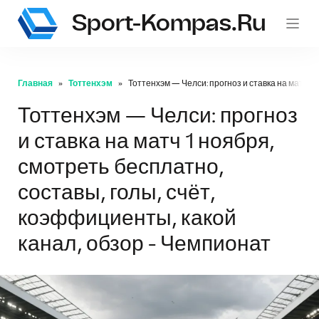
Sport-Kompas.ru
Главная
Тоттенхэм
Тоттенхэм — Челси: прогноз и ставка на матч 1
Тоттенхэм — Челси: прогноз
и ставка на матч 1 ноября,
смотреть бесплатно,
составы, голы, счёт,
коэффициенты, какой
канал, обзор - Чемпионат