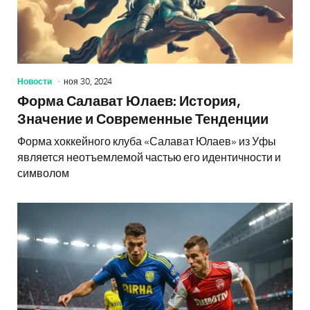
Новости
ноя 30, 2024
Форма Салават Юлаев: История,
Значение и Современные Тенденции
Форма хоккейного клуба «Салават Юлаев» из Уфы
является неотъемлемой частью его идентичности и
символом