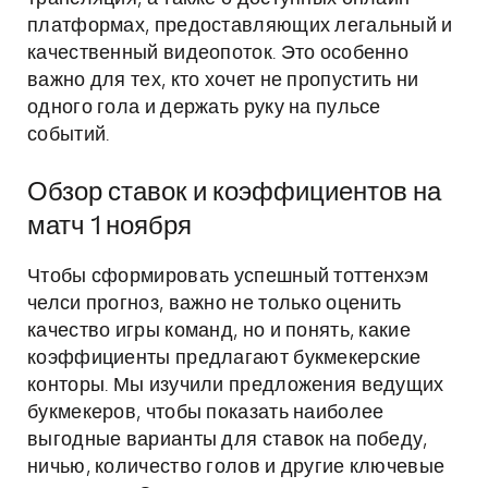
платформах, предоставляющих легальный и
качественный видеопоток. Это особенно
важно для тех, кто хочет не пропустить ни
одного гола и держать руку на пульсе
событий.
Обзор ставок и коэффициентов на
матч 1 ноября
Чтобы сформировать успешный тоттенхэм
челси прогноз, важно не только оценить
качество игры команд, но и понять, какие
коэффициенты предлагают букмекерские
конторы. Мы изучили предложения ведущих
букмекеров, чтобы показать наиболее
выгодные варианты для ставок на победу,
ничью, количество голов и другие ключевые