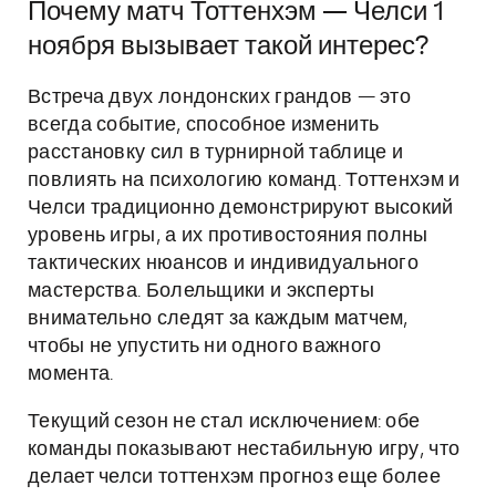
Почему матч Тоттенхэм — Челси 1
ноября вызывает такой интерес?
Встреча двух лондонских грандов — это
всегда событие, способное изменить
расстановку сил в турнирной таблице и
повлиять на психологию команд. Тоттенхэм и
Челси традиционно демонстрируют высокий
уровень игры, а их противостояния полны
тактических нюансов и индивидуального
мастерства. Болельщики и эксперты
внимательно следят за каждым матчем,
чтобы не упустить ни одного важного
момента.
Текущий сезон не стал исключением: обе
команды показывают нестабильную игру, что
делает челси тоттенхэм прогноз еще более