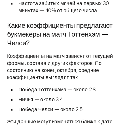
Частота забитых мячей на первых 30
минутах — 40% от общего числа.
Какие коэффициенты предлагают
букмекеры на матч Тоттенхэм —
Челси?
Коэффициенты на матч зависят от текущей
формы, состава и других факторов. По
состоянию на конец октября, средние
коэффициенты выглядят так:
Победа Тоттенхэма — около 2.8
Ничья — около 3.4
Победа Челси — около 2.5
Эти данные могут изменяться ближе к дате