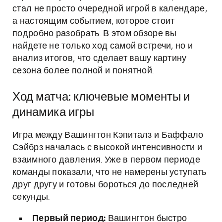
стал не просто очередной игрой в календаре,
а настоящим событием, которое стоит
подробно разобрать. В этом обзоре вы
найдете не только ход самой встречи, но и
анализ итогов, что сделает вашу картину
сезона более полной и понятной.
Ход матча: ключевые моменты и
динамика игры
Игра между Вашингтон Кэпиталз и Баффало
Сэйбрз началась с высокой интенсивности и
взаимного давления. Уже в первом периоде
команды показали, что не намерены уступать
друг другу и готовы бороться до последней
секунды.
Первый период:
Вашингтон быстро