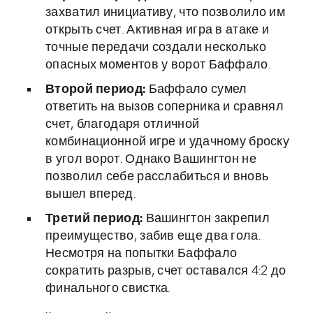
захватил инициативу, что позволило им
открыть счет. Активная игра в атаке и
точные передачи создали несколько
опасных моментов у ворот Баффало.
Второй период:
Баффало сумел
ответить на вызов соперника и сравнял
счет, благодаря отличной
комбинационной игре и удачному броску
в угол ворот. Однако Вашингтон не
позволил себе расслабиться и вновь
вышел вперед.
Третий период:
Вашингтон закрепил
преимущество, забив еще два гола.
Несмотря на попытки Баффало
сократить разрыв, счет оставался 4:2 до
финального свистка.