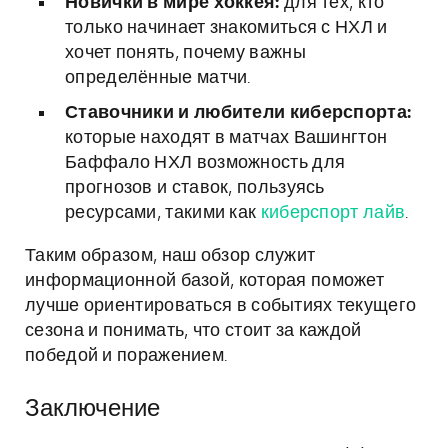
Новички в мире хоккея:
для тех, кто
только начинает знакомиться с НХЛ и
хочет понять, почему важны
определённые матчи.
Ставочники и любители киберспорта:
которые находят в матчах Вашингтон
Баффало НХЛ возможность для
прогнозов и ставок, пользуясь
ресурсами, такими как
киберспорт лайв
.
Таким образом, наш обзор служит
информационной базой, которая поможет
лучше ориентироваться в событиях текущего
сезона и понимать, что стоит за каждой
победой и поражением.
Заключение