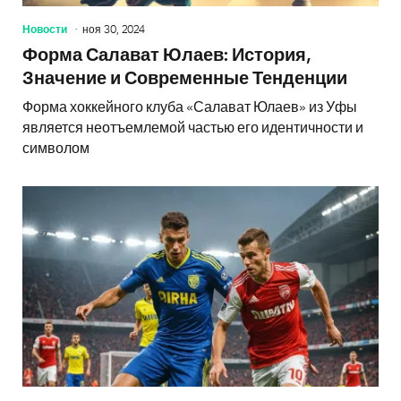
Новости
ноя 30, 2024
Форма Салават Юлаев: История,
Значение и Современные Тенденции
Форма хоккейного клуба «Салават Юлаев» из Уфы
является неотъемлемой частью его идентичности и
символом