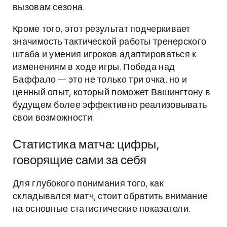
вызовам сезона.
Кроме того, этот результат подчеркивает
значимость тактической работы тренерского
штаба и умения игроков адаптироваться к
изменениям в ходе игры. Победа над
Баффало — это не только три очка, но и
ценный опыт, который поможет Вашингтону в
будущем более эффективно реализовывать
свои возможности.
Статистика матча: цифры,
говорящие сами за себя
Для глубокого понимания того, как
складывался матч, стоит обратить внимание
на основные статистические показатели: