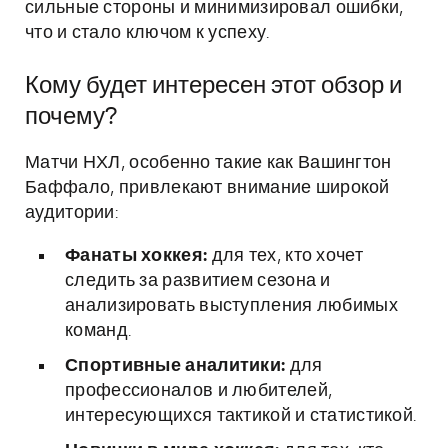
сильные стороны и минимизировал ошибки,
что и стало ключом к успеху.
Кому будет интересен этот обзор и
почему?
Матчи НХЛ, особенно такие как Вашингтон
Баффало, привлекают внимание широкой
аудитории:
Фанаты хоккея:
для тех, кто хочет
следить за развитием сезона и
анализировать выступления любимых
команд.
Спортивные аналитики:
для
профессионалов и любителей,
интересующихся тактикой и статистикой.