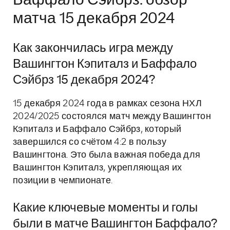
Баффало Сэйбрз: обзор
матча 15 декабря 2024
Как закончилась игра между
Вашингтон Кэпиталз и Баффало
Сэйбрз 15 декабря 2024?
15 декабря 2024 года в рамках сезона НХЛ
2024/2025 состоялся матч между Вашингтон
Кэпиталз и Баффало Сэйбрз, который
завершился со счётом 4:2 в пользу
Вашингтона. Это была важная победа для
Вашингтон Кэпиталз, укрепляющая их
позиции в чемпионате.
Какие ключевые моменты и голы
были в матче Вашингтон Баффало?