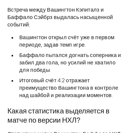
Встреча между Вашингтон Кэпиталз и
Баффало Сэйбрз выдалась насыщенной
событий:
Вашингтон открыл счёт уже в первом
периоде, задав темп игре.
Баффало пытался догнать соперника и
забил два гола, но усилий не хватило
для победы.
Итоговый счёт 4:2 отражает
преимущество Вашингтона в контроле
над шайбой и реализации моментов.
Какая статистика выделяется в
матче по версии НХЛ?