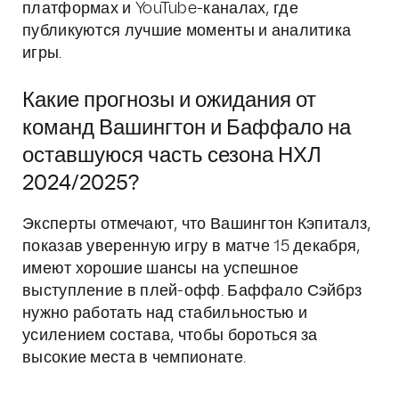
платформах и YouTube-каналах, где
публикуются лучшие моменты и аналитика
игры.
Какие прогнозы и ожидания от
команд Вашингтон и Баффало на
оставшуюся часть сезона НХЛ
2024/2025?
Эксперты отмечают, что Вашингтон Кэпиталз,
показав уверенную игру в матче 15 декабря,
имеют хорошие шансы на успешное
выступление в плей-офф. Баффало Сэйбрз
нужно работать над стабильностью и
усилением состава, чтобы бороться за
высокие места в чемпионате.