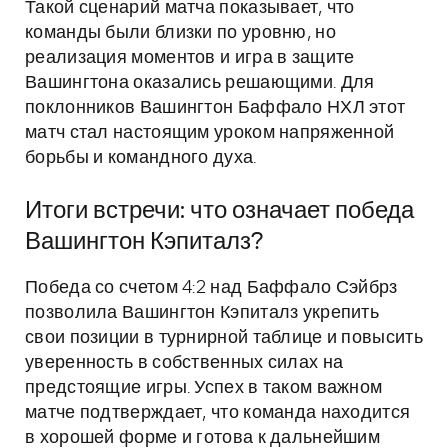
Такой сценарий матча показывает, что
команды были близки по уровню, но
реализация моментов и игра в защите
Вашингтона оказались решающими. Для
поклонников Вашингтон Баффало НХЛ этот
матч стал настоящим уроком напряженной
борьбы и командного духа.
Итоги встречи: что означает победа
Вашингтон Кэпиталз?
Победа со счетом 4:2 над Баффало Сэйбрз
позволила Вашингтон Кэпиталз укрепить
свои позиции в турнирной таблице и повысить
уверенность в собственных силах на
предстоящие игры. Успех в таком важном
матче подтверждает, что команда находится
в хорошей форме и готова к дальнейшим