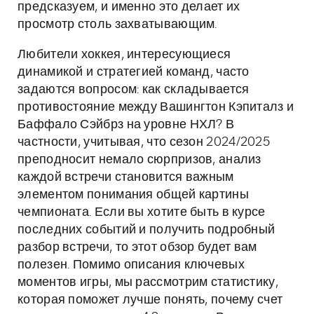
предсказуем, и именно это делает их
просмотр столь захватывающим.
Любители хоккея, интересующиеся
динамикой и стратегией команд, часто
задаются вопросом: как складывается
противостояние между Вашингтон Кэпиталз и
Баффало Сэйбрз на уровне НХЛ? В
частности, учитывая, что сезон 2024/2025
преподносит немало сюрпризов, анализ
каждой встречи становится важным
элементом понимания общей картины
чемпионата. Если вы хотите быть в курсе
последних событий и получить подробный
разбор встречи, то этот обзор будет вам
полезен. Помимо описания ключевых
моментов игры, мы рассмотрим статистику,
которая поможет лучше понять, почему счет