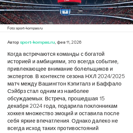
Foto: sport-kompas.ru
Автор
sport-kompas.ru
, фев 11, 2026
Когда встречаются команды с богатой
историей и амбициями, это всегда событие,
привлекающее внимание болельщиков и
экспертов. В контексте сезона НХЛ 2024/2025
матч между Вашингтон Кэпиталз и Баффало
Сэйбрз стал одним из наиболее
обсуждаемых. Встреча, прошедшая 15
декабря 2024 года, подарила поклонникам
хоккея множество эмоций и оставила после
себя яркие впечатления. Однако далеко не
всегда исход таких противостояний