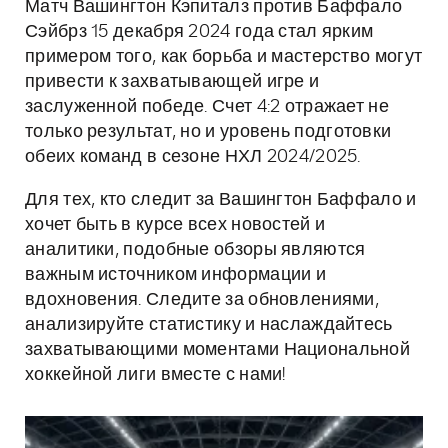
Матч Вашингтон Кэпиталз против Баффало
Сэйбрз 15 декабря 2024 года стал ярким
примером того, как борьба и мастерство могут
привести к захватывающей игре и
заслуженной победе. Счет 4:2 отражает не
только результат, но и уровень подготовки
обеих команд в сезоне НХЛ 2024/2025.
Для тех, кто следит за Вашингтон Баффало и
хочет быть в курсе всех новостей и
аналитики, подобные обзоры являются
важным источником информации и
вдохновения. Следите за обновлениями,
анализируйте статистику и наслаждайтесь
захватывающими моментами Национальной
хоккейной лиги вместе с нами!