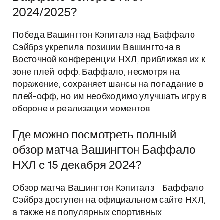
2024/2025?
Победа Вашингтон Кэпиталз над Баффало
Сэйбрз укрепила позиции Вашингтона в
Восточной конференции НХЛ, приближая их к
зоне плей-офф. Баффало, несмотря на
поражение, сохраняет шансы на попадание в
плей-офф, но им необходимо улучшать игру в
обороне и реализации моментов.
Где можно посмотреть полный
обзор матча Вашингтон Баффало
НХЛ с 15 декабря 2024?
Обзор матча Вашингтон Кэпиталз - Баффало
Сэйбрз доступен на официальном сайте НХЛ,
а также на популярных спортивных