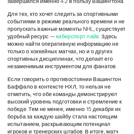
завершился именно 4:2 в пользу Вашингтона.
Для тех, кто хочет следить за спортивными
событиями в режиме реального времени и не
пропускать важные моменты NHL, существует
удобный ресурс —
киберспорт лайв
. Здесь
можно найти оперативную информацию не
только о хоккейных матчах, но и о других
спортивных дисциплинах, что делает его
незаменимым инструментом для фанатов.
Если говорить о противостоянии Вашингтон
Баффало в контексте НХЛ, то нельзя не
отметить, что обе команды демонстрируют
высокий уровень подготовки и стремление к
победе. Тем не менее, именно 15 декабря их
борьба за каждую шайбу стала настоящим
испытанием, раскрывающим потенциал
игроков и тренерских штабов. В итоге, матч