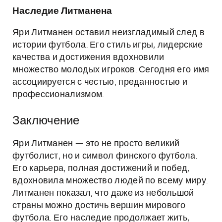
Наследие Литманена
Яри Литманен оставил неизгладимый след в
истории футбола. Его стиль игры, лидерские
качества и достижения вдохновили
множество молодых игроков. Сегодня его имя
ассоциируется с честью, преданностью и
профессионализмом.
Заключение
Яри Литманен — это не просто великий
футболист, но и символ финского футбола.
Его карьера, полная достижений и побед,
вдохновила множество людей по всему миру.
Литманен показал, что даже из небольшой
страны можно достичь вершин мирового
футбола. Его наследие продолжает жить,