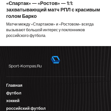
«Спартак» — «Ростов» — 1:1:
захватывающий матч РПЛ с красивым
голом Барко
Матчи между «Спартаком» и «Ростовом» всегда
вызывают большой интерес у поклонников
российского футбола.
Sport-Kompas.ru
Главная
футбол
хоккей
российский футбол