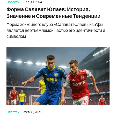
Новости
ноя 30, 2024
Форма Салават Юлаев: История,
Значение и Современные Тенденции
Форма хоккейного клуба «Салават Юлаев» из Уфы
является неотъемлемой частью его идентичности и
символом
Спартак
фев 18, 2026