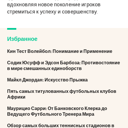
вдохновляя новое поколение игроков
стремиться к успеху и совершенству.
Избранное
Кин Тест Волейбол: Понимание и Применение
Содик Юсуфф и Эдсон Барбоза: Противостояние
в мире смешанных единоборств
Майкл Джордан: Искусство Прыжка
Пять самых титулованных футбольных клубов
Африки
Маурицио Сарри: От Банковского Клерка до
Ведущего Футбольного Тренера Мира
Обзор самых больших теннисных стадионов в