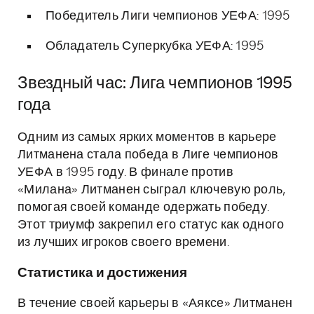
Победитель Лиги чемпионов УЕФА: 1995
Обладатель Суперкубка УЕФА: 1995
Звездный час: Лига чемпионов 1995
года
Одним из самых ярких моментов в карьере
Литманена стала победа в Лиге чемпионов
УЕФА в 1995 году. В финале против
«Милана» Литманен сыграл ключевую роль,
помогая своей команде одержать победу.
Этот триумф закрепил его статус как одного
из лучших игроков своего времени.
Статистика и достижения
В течение своей карьеры в «Аяксе» Литманен