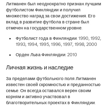
Литманен был неоднократно признан лучшим
футболистом Финляндии и получил
множество наград за свои достижения. Его
вклад в развитие футбола в стране был
отмечен на государственном уровне.
Футболист года в Финляндии: 1990, 1992,
1993, 1994, 1995, 1996, 1997, 1998, 2000
Орден Льва Финляндии: 2010
Личная жизнь и наследие
За пределами футбольного поля Литманен
известен своей скромностью и преданностью
семье. Он всегда оставался верен своим
корням и активно участвовал в
благотворительных проектах в Финляндии.