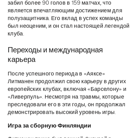
забил более 90 голов в 159 матчах, что
является впечатляющим достижением для
полузащитника. Его вклад в успех команды
был неоценим, и он стал настоящей легендой
клуба.
Переходы и международная
карьера
После успешного периода в «Аяксе»
Литманен продолжил свою карьеру в других
европейских клубах, включая «Барселону» и
«Ливерпуль». Несмотря на травмы, которые
преследовали его в эти годы, он продолжал
демонстрировать высокий уровень игры.
Игра за сборную Финляндии