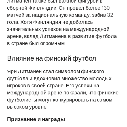
Литманен также был важной фигурой в
сборной Финляндии. Он провел более 130
матчей за национальную команду, забив 32
гола. Хотя Финляндия не добилась
значительных успехов на международной
арене, вклад Литманена в развитие футбола
в стране был огромным.
Влияние на финский футбол
Яри Литманен стал символом финского
футбола и вдохновил множество молодых
игроков в своей стране. Его успехи на
международной арене показали, что финские
футболисты могут конкурировать на самом
высоком уровне.
Признание и награды